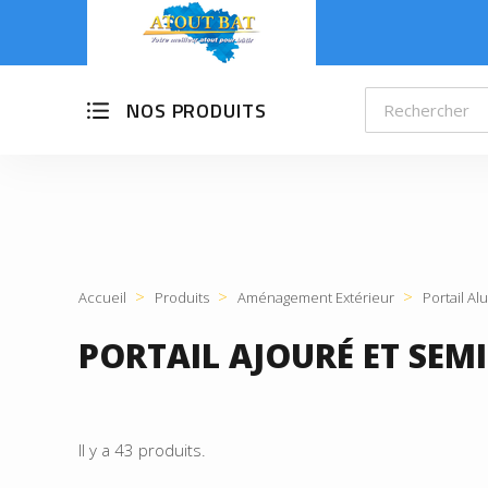
NOS PRODUITS
Accueil
Produits
Aménagement Extérieur
Portail A
PORTAIL AJOURÉ ET SEM
Il y a 43 produits.