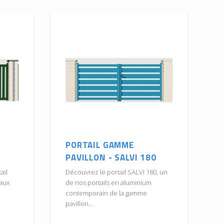
PORTAIL GAMME
PAVILLON - SALVI 180
ail
Découvrez le portail SALVI 180, un
aux
de nos portails en aluminium
contemporain de la gamme
pavillon...