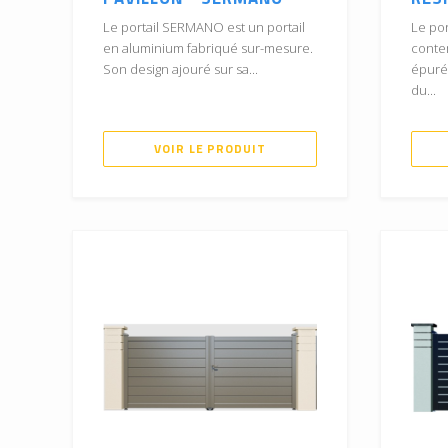
Le portail SERMANO est un portail
Le por
en aluminium fabriqué sur-mesure.
conte
Son design ajouré sur sa...
épuré
du...
VOIR LE PRODUIT