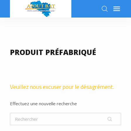

k
PRODUIT PRÉFABRIQUÉ
Veuillez nous excuser pour le désagrément.
Effectuez une nouvelle recherche
k