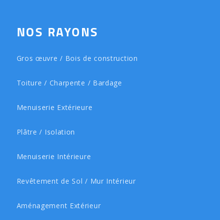
NOS RAYONS
Gros œuvre / Bois de construction
Toiture / Charpente / Bardage
Menuiserie Extérieure
Plâtre / Isolation
Menuiserie Intérieure
Revêtement de Sol / Mur Intérieur
Aménagement Extérieur