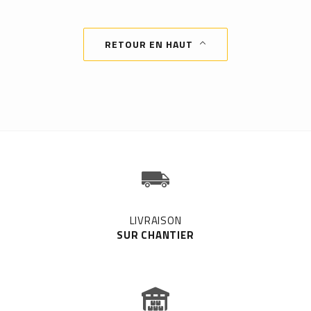
RETOUR EN HAUT
b
LIVRAISON
SUR CHANTIER