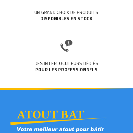
UN GRAND CHOIX DE PRODUITS
DISPONIBLES EN STOCK
DES INTERLOCUTEURS DÉDIÉS
POUR LES PROFESSIONNELS