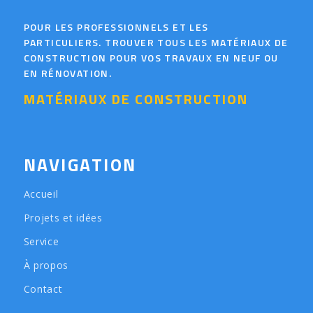
POUR LES PROFESSIONNELS ET LES
PARTICULIERS. TROUVER TOUS LES MATÉRIAUX DE
CONSTRUCTION POUR VOS TRAVAUX EN NEUF OU
EN RÉNOVATION.
MATÉRIAUX DE CONSTRUCTION
NAVIGATION
Accueil
Projets et idées
Service
À propos
Contact