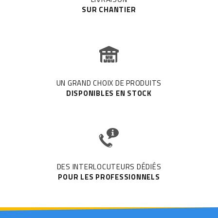
SUR CHANTIER
UN GRAND CHOIX DE PRODUITS
DISPONIBLES EN STOCK
DES INTERLOCUTEURS DÉDIÉS
POUR LES PROFESSIONNELS