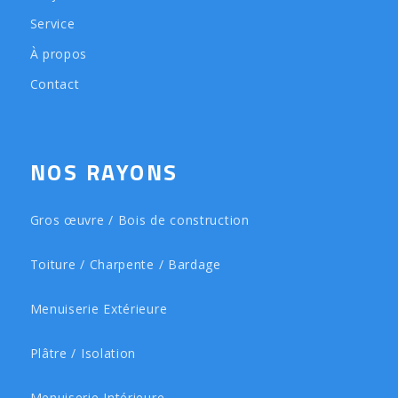
Service
À propos
Contact
NOS RAYONS
Gros œuvre / Bois de construction
Toiture / Charpente / Bardage
Menuiserie Extérieure
Plâtre / Isolation
Menuiserie Intérieure