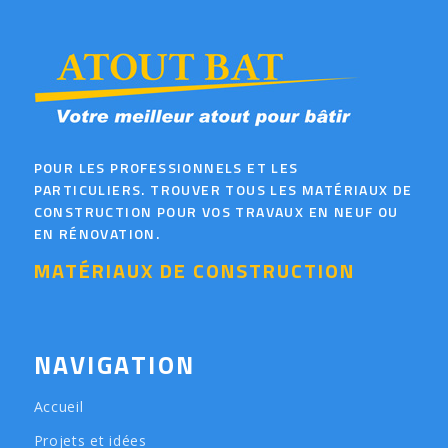
POUR LES PROFESSIONNELS ET LES
PARTICULIERS. TROUVER TOUS LES MATÉRIAUX DE
CONSTRUCTION POUR VOS TRAVAUX EN NEUF OU
EN RÉNOVATION.
MATÉRIAUX DE CONSTRUCTION
NAVIGATION
Accueil
Projets et idées