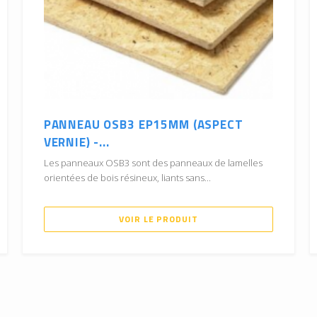
PANNEAU OSB3 EP15MM (ASPECT
VERNIE) -...
Les panneaux OSB3 sont des panneaux de lamelles
orientées de bois résineux, liants sans...
VOIR LE PRODUIT