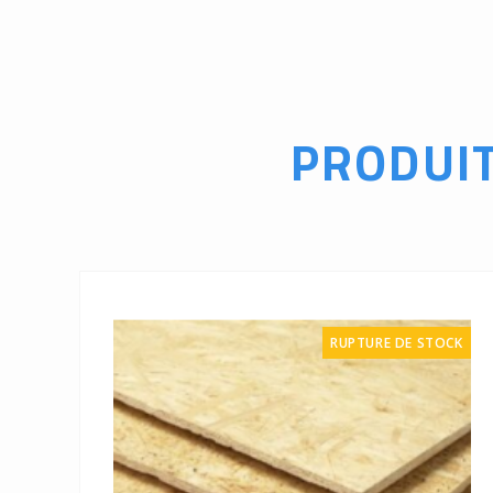
PRODUI
RUPTURE DE STOCK