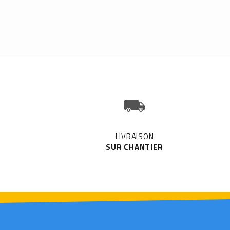
LIVRAISON
SUR CHANTIER