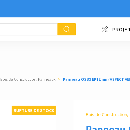
PROJET
k
Bois de Construction, Panneaux
Panneau OSB3 EP12mm (ASPECT VERN
RUPTURE DE STOCK
Bois de Construction,
Panneau