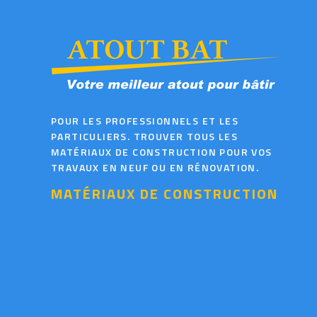
POUR LES PROFESSIONNELS ET LES
PARTICULIERS. TROUVER TOUS LES
MATÉRIAUX DE CONSTRUCTION POUR VOS
TRAVAUX EN NEUF OU EN RÉNOVATION.
MATÉRIAUX DE CONSTRUCTION