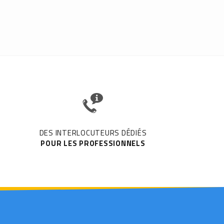
DES INTERLOCUTEURS DÉDIÉS
POUR LES PROFESSIONNELS