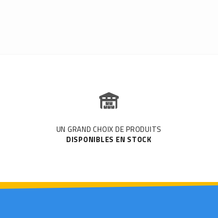
UN GRAND CHOIX DE PRODUITS
DISPONIBLES EN STOCK