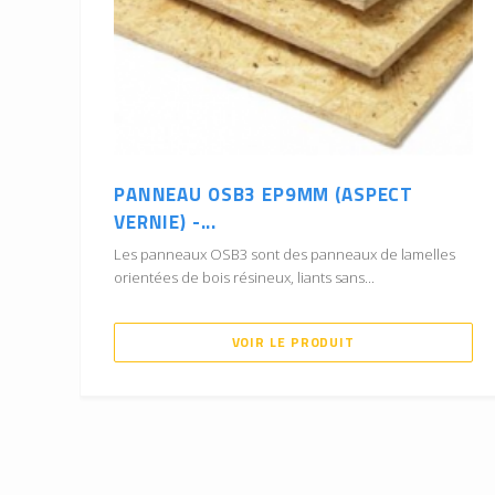
PANNEAU OSB3 EP9MM (ASPECT
VERNIE) -...
Les panneaux OSB3 sont des panneaux de lamelles
orientées de bois résineux, liants sans...
VOIR LE PRODUIT