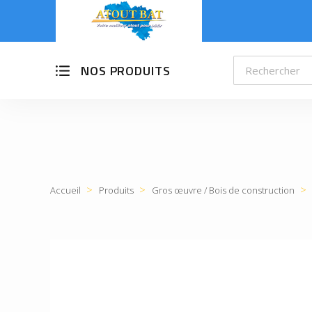
NOS PRODUITS
Accueil
Produits
Gros œuvre / Bois de construction