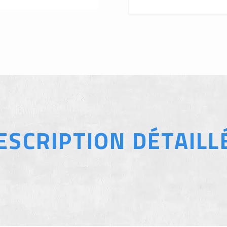
ESCRIPTION DÉTAILL