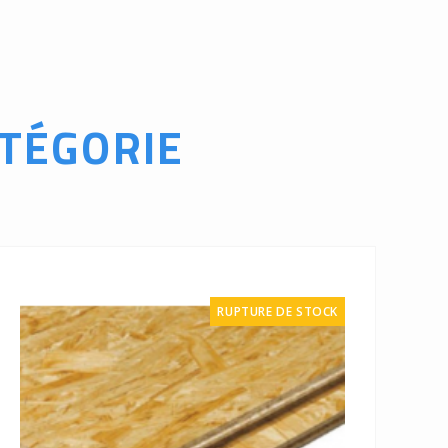
TÉGORIE
RUPTURE DE STOCK