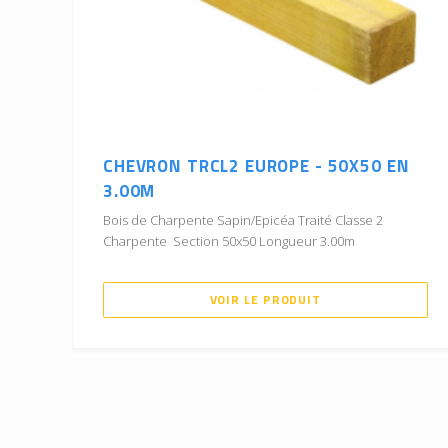
CHEVRON TRCL2 EUROPE - 50X50 EN
3.00M
Bois de Charpente Sapin/Epicéa Traité Classe 2
Charpente Section 50x50 Longueur 3.00m
VOIR LE PRODUIT