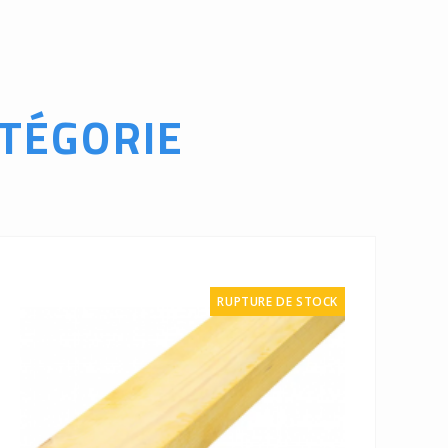
TÉGORIE
RUPTURE DE STOCK