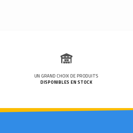
UN GRAND CHOIX DE PRODUITS
DISPONIBLES EN STOCK