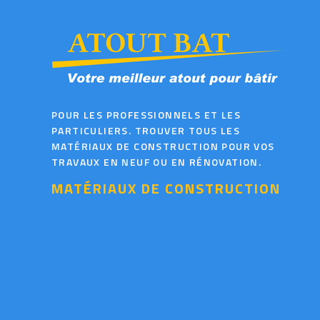
POUR LES PROFESSIONNELS ET LES
PARTICULIERS. TROUVER TOUS LES
MATÉRIAUX DE CONSTRUCTION POUR VOS
TRAVAUX EN NEUF OU EN RÉNOVATION.
MATÉRIAUX DE CONSTRUCTION