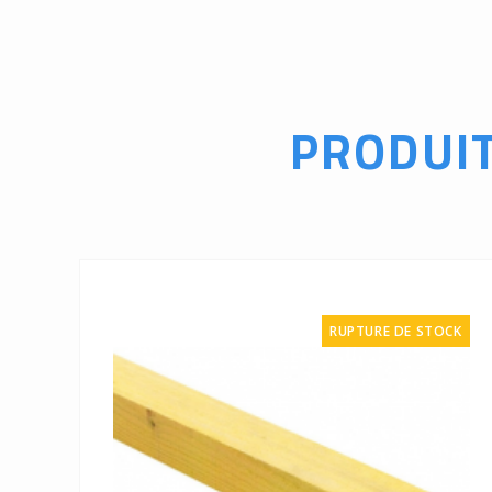
PRODUI
RUPTURE DE STOCK