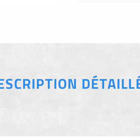
ESCRIPTION DÉTAILL