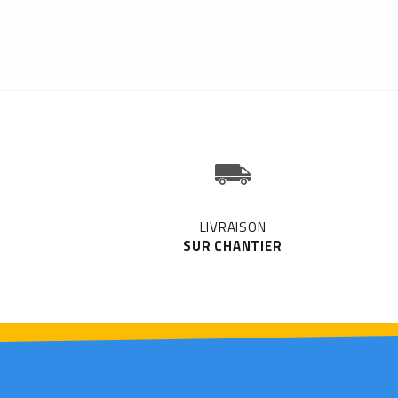
LIVRAISON
SUR CHANTIER