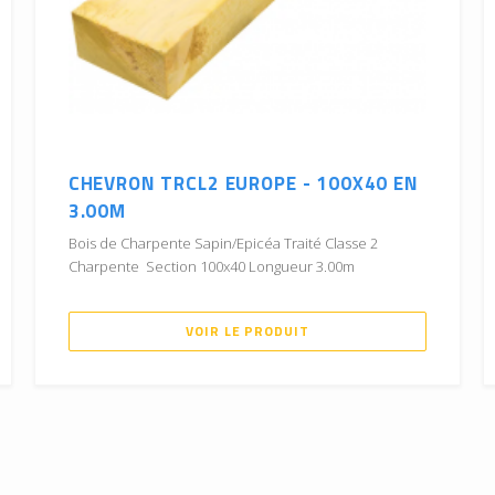
CHEVRON TRCL2 EUROPE - 100X40 EN
3.00M
Bois de Charpente Sapin/Epicéa Traité Classe 2
Charpente Section 100x40 Longueur 3.00m
VOIR LE PRODUIT