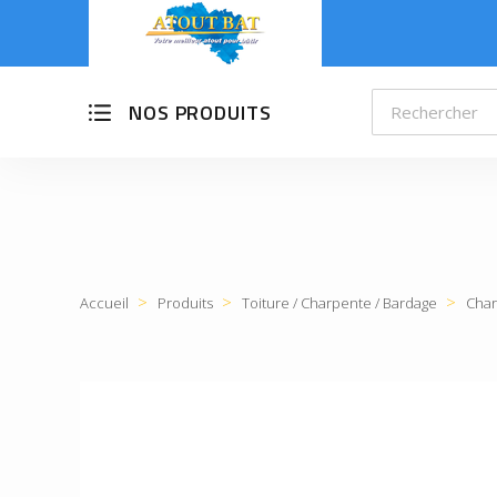
NOS PRODUITS
Accueil
Produits
Toiture / Charpente / Bardage
Char