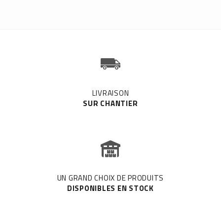
LIVRAISON
SUR CHANTIER
UN GRAND CHOIX DE PRODUITS
DISPONIBLES EN STOCK