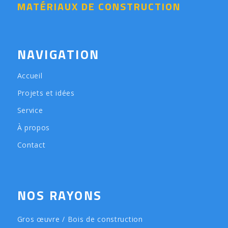
MATÉRIAUX DE CONSTRUCTION
NAVIGATION
Accueil
Projets et idées
Service
À propos
Contact
NOS RAYONS
Gros œuvre / Bois de construction