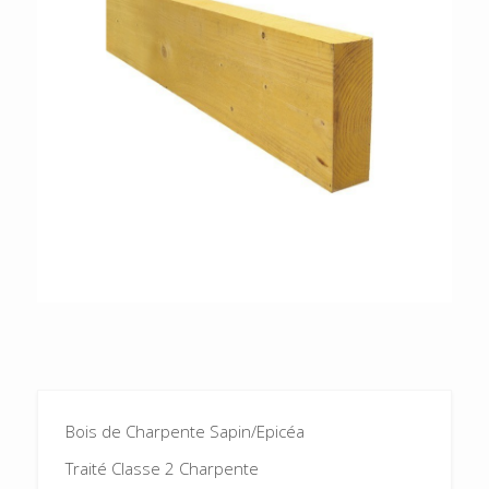
Bois de Charpente Sapin/Epicéa
Traité Classe 2 Charpente