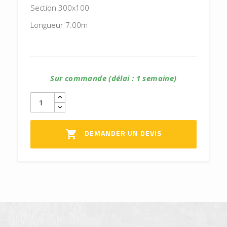
Section 300x100
Longueur 7.00m
Sur commande (délai : 1 semaine)
DEMANDER UN DEVIS
