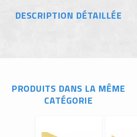
DESCRIPTION DÉTAILLÉE
PRODUITS DANS LA MÊME
CATÉGORIE