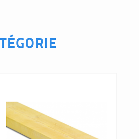
TÉGORIE