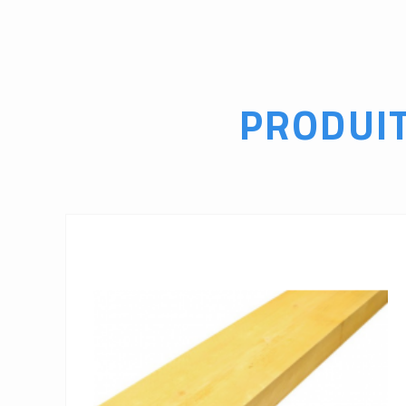
PRODUI