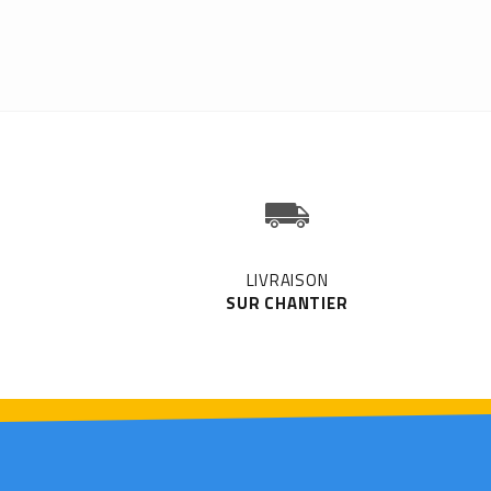
LIVRAISON
SUR CHANTIER