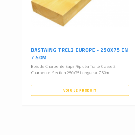
BASTAING TRCL2 EUROPE - 250X75 EN
7.50M
Bois de Charpente Sapin/Epicéa Traité Classe 2
Charpente Section 250x75 Longueur 7.50m
VOIR LE PRODUIT