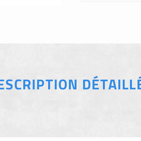
ESCRIPTION DÉTAILL