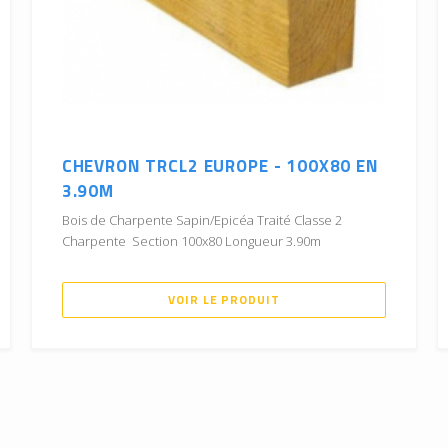
CHEVRON TRCL2 EUROPE - 100X80 EN
3.90M
Bois de Charpente Sapin/Epicéa Traité Classe 2
Charpente Section 100x80 Longueur 3.90m
VOIR LE PRODUIT