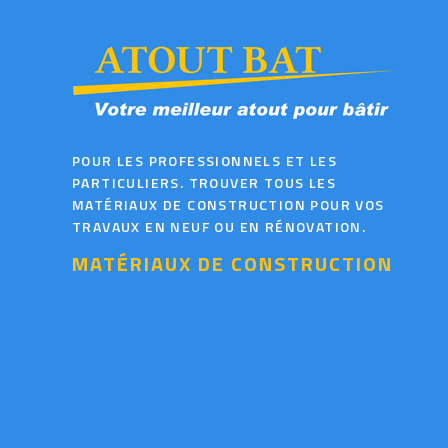
POUR LES PROFESSIONNELS ET LES
PARTICULIERS. TROUVER TOUS LES
MATÉRIAUX DE CONSTRUCTION POUR VOS
TRAVAUX EN NEUF OU EN RÉNOVATION.
MATÉRIAUX DE CONSTRUCTION