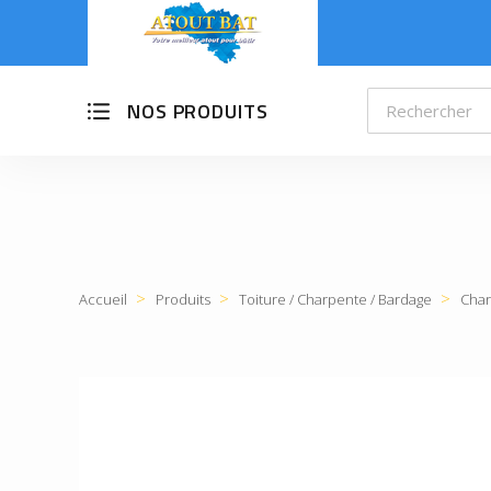
NOS PRODUITS
Accueil
Produits
Toiture / Charpente / Bardage
Char