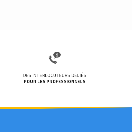
DES INTERLOCUTEURS DÉDIÉS
POUR LES PROFESSIONNELS