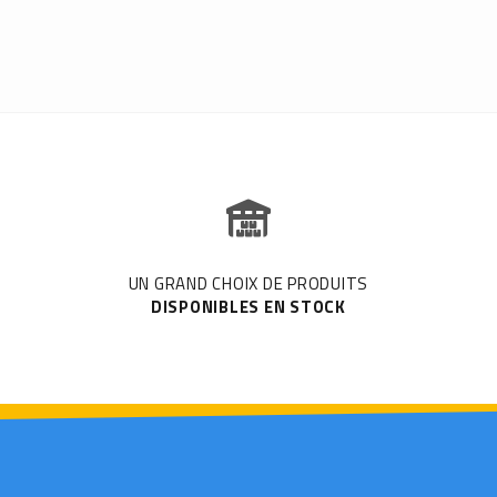
UN GRAND CHOIX DE PRODUITS
DISPONIBLES EN STOCK