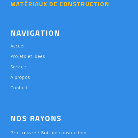
MATÉRIAUX DE CONSTRUCTION
NAVIGATION
Accueil
Projets et idées
Service
À propos
Contact
NOS RAYONS
Gros œuvre / Bois de construction