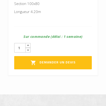
Section 100x80
Longueur 4.20m
Sur commande (délai : 1 semaine)
DEMANDER UN DEVIS
