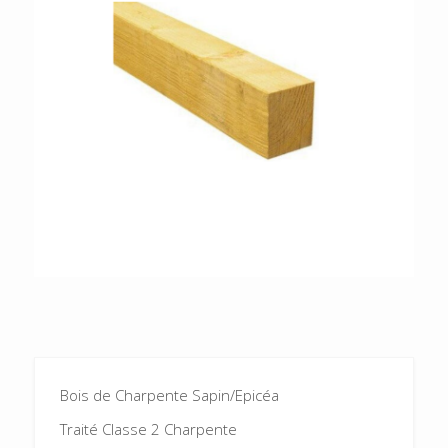
Bois de Charpente Sapin/Epicéa
Traité Classe 2 Charpente