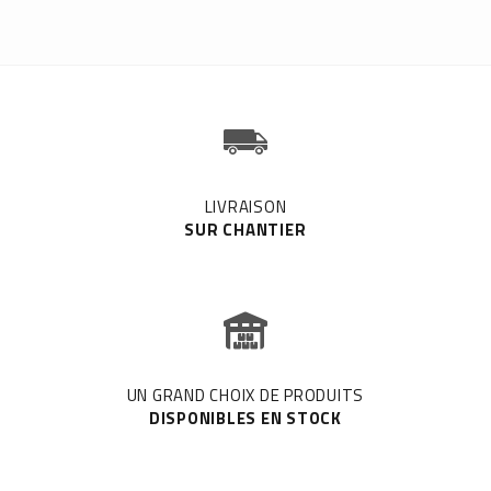
LIVRAISON
SUR CHANTIER
UN GRAND CHOIX DE PRODUITS
DISPONIBLES EN STOCK