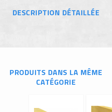
DESCRIPTION DÉTAILLÉE
PRODUITS DANS LA MÊME
CATÉGORIE