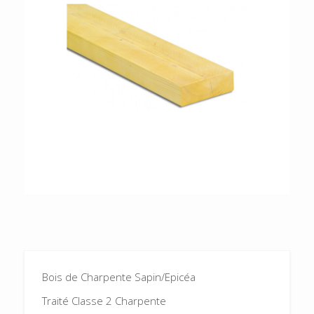
Bois de Charpente Sapin/Epicéa
Traité Classe 2 Charpente