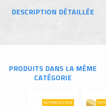
DESCRIPTION DÉTAILLÉE
PRODUITS DANS LA MÊME
CATÉGORIE
RUPTURE DE STOCK
RUPT