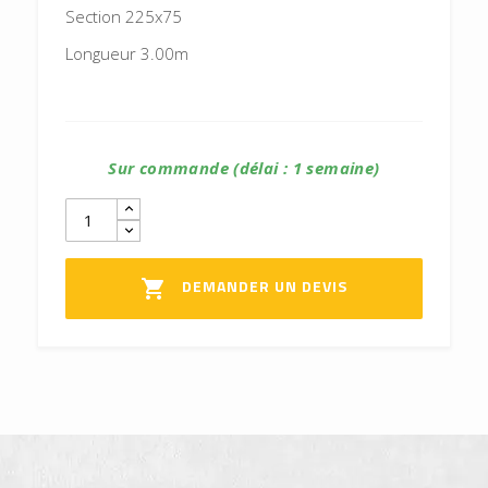
Section 225x75
Longueur 3.00m
Sur commande (délai : 1 semaine)
DEMANDER UN DEVIS
