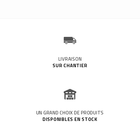
LIVRAISON
SUR CHANTIER
UN GRAND CHOIX DE PRODUITS
DISPONIBLES EN STOCK