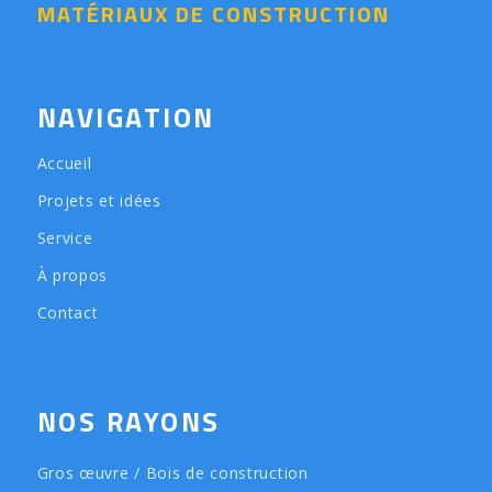
MATÉRIAUX DE CONSTRUCTION
NAVIGATION
Accueil
Projets et idées
Service
À propos
Contact
NOS RAYONS
Gros œuvre / Bois de construction