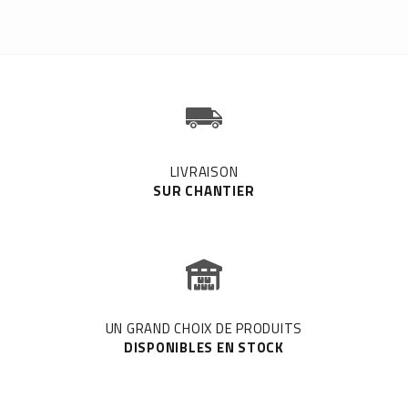
LIVRAISON
SUR CHANTIER
UN GRAND CHOIX DE PRODUITS
DISPONIBLES EN STOCK