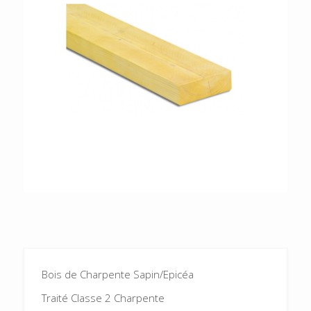
Bois de Charpente Sapin/Epicéa
Traité Classe 2 Charpente