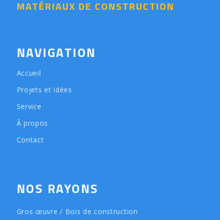
MATÉRIAUX DE CONSTRUCTION
NAVIGATION
Accueil
Projets et idées
Service
À propos
Contact
NOS RAYONS
Gros œuvre / Bois de construction