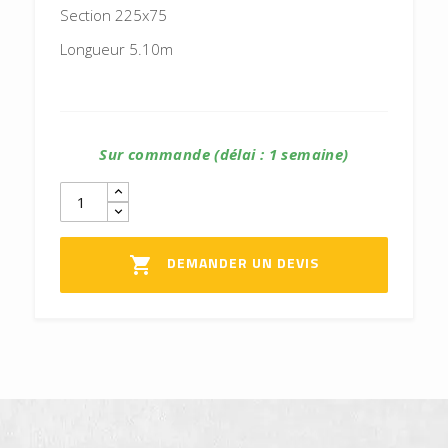
Section 225x75
Longueur 5.10m
Sur commande (délai : 1 semaine)
DEMANDER UN DEVIS
