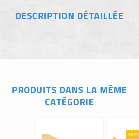
DESCRIPTION DÉTAILLÉE
PRODUITS DANS LA MÊME
CATÉGORIE
RUPT