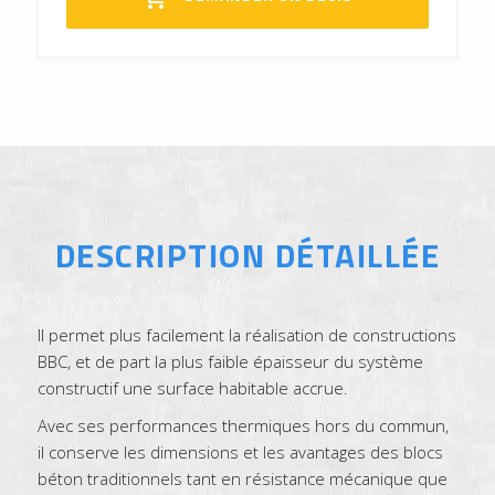
DESCRIPTION DÉTAILLÉE
Il permet plus facilement la réalisation de constructions
BBC, et de part la plus faible épaisseur du système
constructif une surface habitable accrue.
Avec ses performances thermiques hors du commun,
il conserve les dimensions et les avantages des blocs
béton traditionnels tant en résistance mécanique que