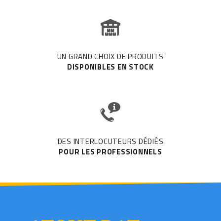
UN GRAND CHOIX DE PRODUITS
DISPONIBLES EN STOCK
DES INTERLOCUTEURS DÉDIÉS
POUR LES PROFESSIONNELS