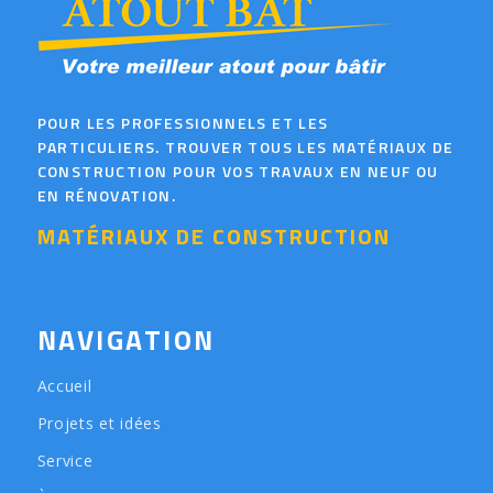
POUR LES PROFESSIONNELS ET LES
PARTICULIERS. TROUVER TOUS LES MATÉRIAUX DE
CONSTRUCTION POUR VOS TRAVAUX EN NEUF OU
EN RÉNOVATION.
MATÉRIAUX DE CONSTRUCTION
NAVIGATION
Accueil
Projets et idées
Service