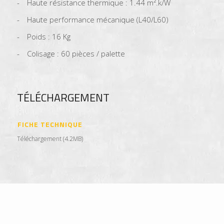
Haute résistance thermique : 1.44 m².k/W
Haute performance mécanique (L40/L60)
Poids : 16 Kg
Colisage : 60 pièces / palette
TÉLÉCHARGEMENT
FICHE TECHNIQUE
Téléchargement (4.2MB)