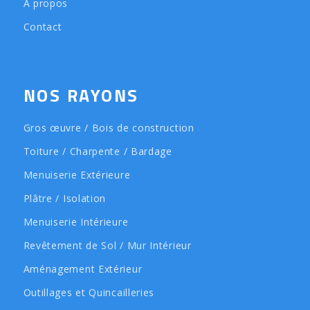
À propos
Contact
NOS RAYONS
Gros œuvre / Bois de construction
Toiture / Charpente / Bardage
Menuiserie Extérieure
Plâtre / Isolation
Menuiserie Intérieure
Revêtement de Sol / Mur Intérieur
Aménagement Extérieur
Outillages et Quincailleries