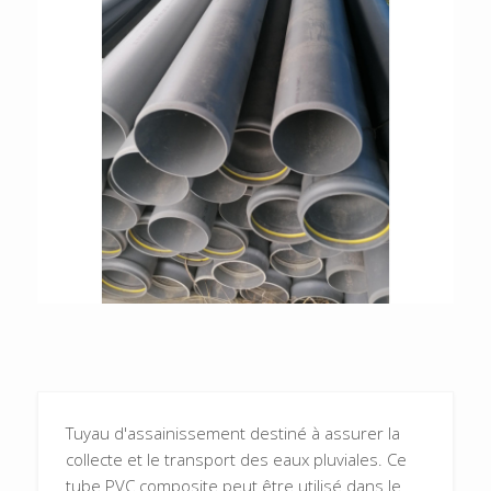
Tuyau d'assainissement destiné à assurer la
collecte et le transport des eaux pluviales. Ce
tube PVC composite peut être utilisé dans le