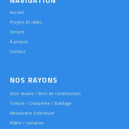
NAVIGATION
Accueil
Projets et idées
Service
À propos
Contact
NOS RAYONS
Gros œuvre / Bois de construction
Toiture / Charpente / Bardage
Menuiserie Extérieure
Plâtre / Isolation