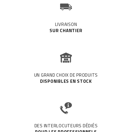
LIVRAISON
SUR CHANTIER
UN GRAND CHOIX DE PRODUITS
DISPONIBLES EN STOCK
DES INTERLOCUTEURS DÉDIÉS
POUR LES PROFESSIONNELS