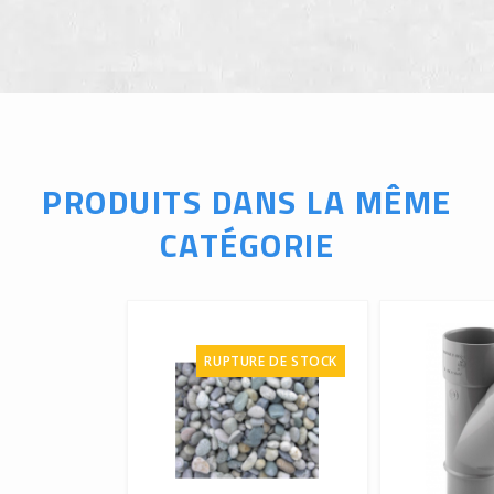
PRODUITS DANS LA MÊME
CATÉGORIE
RUPTURE DE STOCK