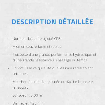
DESCRIPTION DÉTAILLÉE
Norme : classe de rigidité CR8
Mise en œuvre facile et rapide
Il dispose d'une grande performance hydraulique et
d'une grande résistance au passage du temps
En PVC lisse ce qui évite que les impuretés soient
retenues
Manchon équipé d'une butée qui facilite la pose et
le raccord
Longueur : 3.00 m
Diamètre : 125 mm