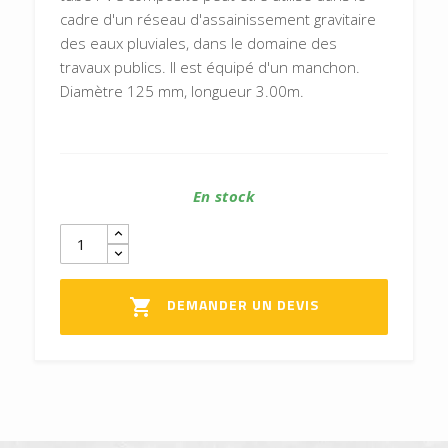
cadre d'un réseau d'assainissement gravitaire
des eaux pluviales, dans le domaine des
travaux publics. Il est équipé d'un manchon.
Diamètre 125 mm, longueur 3.00m.
En stock
DEMANDER UN DEVIS
