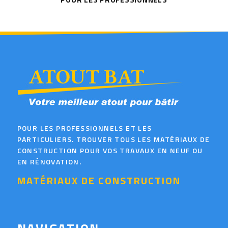
POUR LES PROFESSIONNELS ET LES
PARTICULIERS. TROUVER TOUS LES MATÉRIAUX DE
CONSTRUCTION POUR VOS TRAVAUX EN NEUF OU
EN RÉNOVATION.
MATÉRIAUX DE CONSTRUCTION