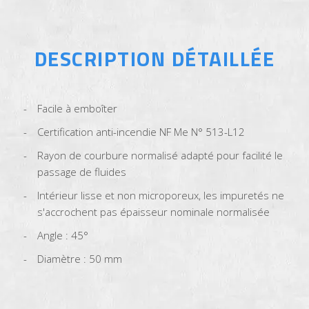
DESCRIPTION DÉTAILLÉE
Facile à emboîter
Certification anti-incendie NF Me N° 513-L12
Rayon de courbure normalisé adapté pour facilité le
passage de fluides
Intérieur lisse et non microporeux, les impuretés ne
s'accrochent pas épaisseur nominale normalisée
Angle : 45°
Diamètre : 50 mm