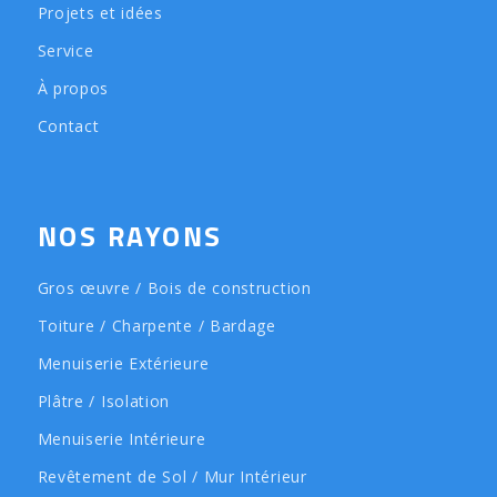
Projets et idées
Service
À propos
Contact
NOS RAYONS
Gros œuvre / Bois de construction
Toiture / Charpente / Bardage
Menuiserie Extérieure
Plâtre / Isolation
Menuiserie Intérieure
Revêtement de Sol / Mur Intérieur