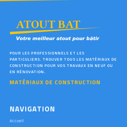
POUR LES PROFESSIONNELS ET LES
PARTICULIERS. TROUVER TOUS LES MATÉRIAUX DE
CONSTRUCTION POUR VOS TRAVAUX EN NEUF OU
EN RÉNOVATION.
MATÉRIAUX DE CONSTRUCTION
NAVIGATION
Accueil