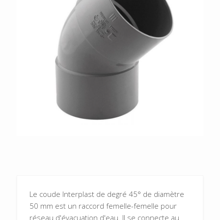
Le coude Interplast de degré 45° de diamètre
50 mm est un raccord femelle-femelle pour
réseau d'évacuation d'eau. Il se connecte au