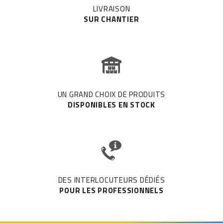
LIVRAISON
SUR CHANTIER
UN GRAND CHOIX DE PRODUITS
DISPONIBLES EN STOCK
DES INTERLOCUTEURS DÉDIÉS
POUR LES PROFESSIONNELS