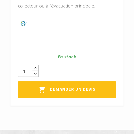
collecteur ou à l'évacuation principale.
En stock
DEMANDER UN DEVIS
