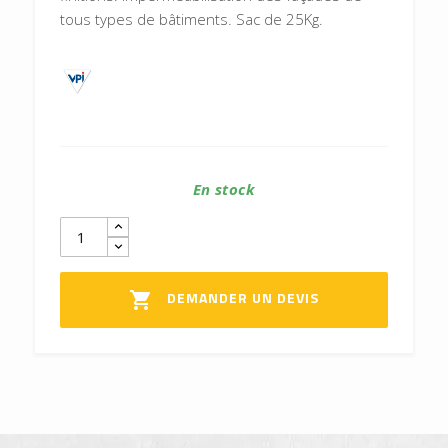
tous types de bâtiments. Sac de 25Kg.
En stock
DEMANDER UN DEVIS
