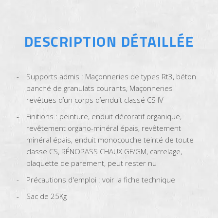
DESCRIPTION DÉTAILLÉE
Supports admis : Maçonneries de types Rt3, béton
banché de granulats courants, Maçonneries
revêtues d’un corps d’enduit classé CS IV
Finitions : peinture, enduit décoratif organique,
revêtement organo-minéral épais, revêtement
minéral épais, enduit monocouche teinté de toute
classe CS, RÉNOPASS CHAUX GF/GM, carrelage,
plaquette de parement, peut rester nu
Précautions d'emploi : voir la fiche technique
Sac de 25Kg