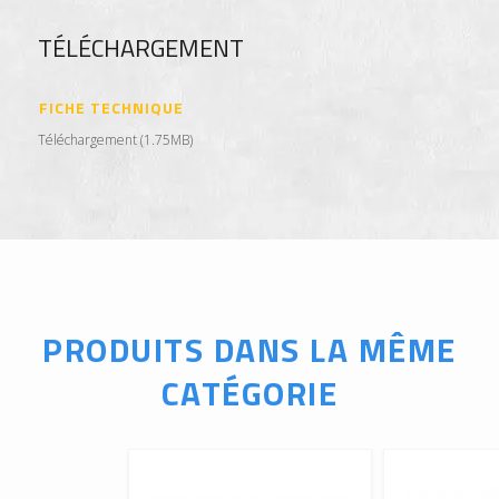
TÉLÉCHARGEMENT
FICHE TECHNIQUE
Téléchargement (1.75MB)
PRODUITS DANS LA MÊME
CATÉGORIE