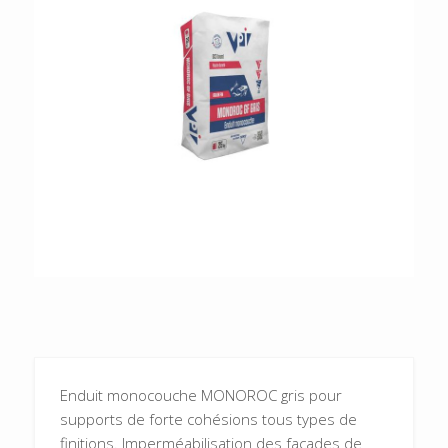
Enduit monocouche MONOROC gris pour
supports de forte cohésions tous types de
finitions. Imperméabilisation des façades de