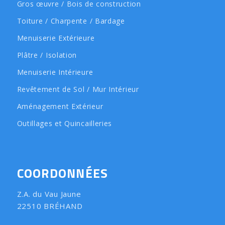
Gros œuvre / Bois de construction
Toiture / Charpente / Bardage
Menuiserie Extérieure
Plâtre / Isolation
Menuiserie Intérieure
Revêtement de Sol / Mur Intérieur
Aménagement Extérieur
Outillages et Quincailleries
COORDONNÉES
Z.A. du Vau Jaune
22510 BRÉHAND