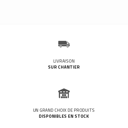
LIVRAISON
SUR CHANTIER
UN GRAND CHOIX DE PRODUITS
DISPONIBLES EN STOCK