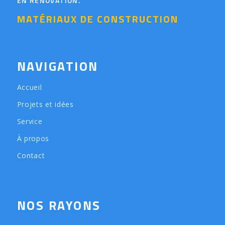
EN RÉNOVATION.
MATÉRIAUX DE CONSTRUCTION
NAVIGATION
Accueil
Projets et idées
Service
À propos
Contact
NOS RAYONS