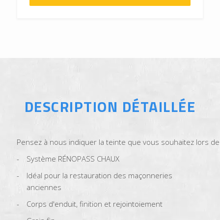
DESCRIPTION DÉTAILLÉE
Pensez à nous indiquer la teinte que vous souhaitez lors d
Système RÉNOPASS CHAUX
Idéal pour la restauration des maçonneries
anciennes
Corps d'enduit, finition et rejointoiement