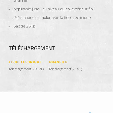
Grain fin
Applicable jusqu'au niveau du sol extérieur fini
Précautions d'emploi : voir la fiche technique
Sac de 25Kg
TÉLÉCHARGEMENT
FICHE TECHNIQUE
NUANCIER
Téléchargement (2.99MB)
Téléchargement (2.1MB)