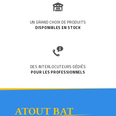
UN GRAND CHOIX DE PRODUITS
DISPONIBLES EN STOCK
DES INTERLOCUTEURS DÉDIÉS
POUR LES PROFESSIONNELS