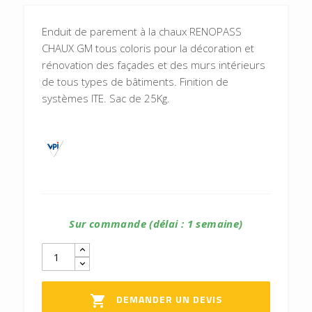
Enduit de parement à la chaux RENOPASS
CHAUX GM tous coloris pour la décoration et
rénovation des façades et des murs intérieurs
de tous types de bâtiments. Finition de
systèmes ITE. Sac de 25Kg.
Sur commande (délai : 1 semaine)
DEMANDER UN DEVIS
