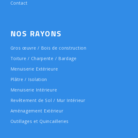
Contact
NOS RAYONS
Gros œuvre / Bois de construction
Toiture / Charpente / Bardage
Menuiserie Extérieure
Plâtre / Isolation
Menuiserie Intérieure
Revêtement de Sol / Mur Intérieur
Aménagement Extérieur
Outillages et Quincailleries