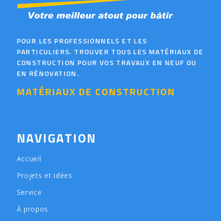
POUR LES PROFESSIONNELS ET LES
PARTICULIERS. TROUVER TOUS LES MATÉRIAUX DE
CONSTRUCTION POUR VOS TRAVAUX EN NEUF OU
EN RÉNOVATION.
MATÉRIAUX DE CONSTRUCTION
NAVIGATION
Accueil
Projets et idées
Service
À propos