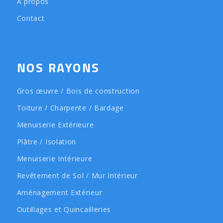
À propos
Contact
NOS RAYONS
Gros œuvre / Bois de construction
Toiture / Charpente / Bardage
Menuiserie Extérieure
Plâtre / Isolation
Menuiserie Intérieure
Revêtement de Sol / Mur Intérieur
Aménagement Extérieur
Outillages et Quincailleries