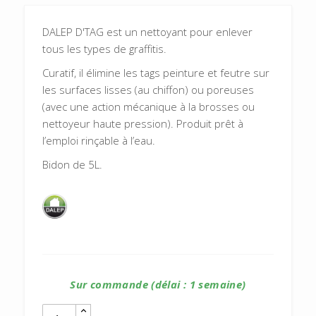
DALEP D'TAG est un nettoyant pour enlever
tous les types de graffitis.
Curatif, il élimine les tags peinture et feutre sur
les surfaces lisses (au chiffon) ou poreuses
(avec une action mécanique à la brosses ou
nettoyeur haute pression). Produit prêt à
l’emploi rinçable à l’eau.
Bidon de 5L.
Sur commande (délai : 1 semaine)