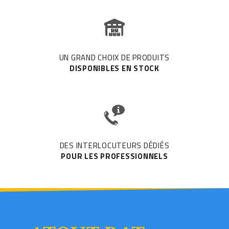
UN GRAND CHOIX DE PRODUITS
DISPONIBLES EN STOCK
DES INTERLOCUTEURS DÉDIÉS
POUR LES PROFESSIONNELS