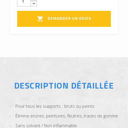
DEMANDER UN DEVIS

DESCRIPTION DÉTAILLÉE
Pour tous les supports : bruts ou peints
Élimine encres, peintures, feutres, traces de gomme
Sans solvant / Non inflammable