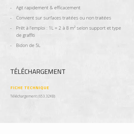
Agit rapidement & efficacement
Convient sur surfaces traitées ou non traitées
Prêt à l'emploi : 1L = 2 à 8 m² selon support et type
de graffiti
Bidon de 5L
TÉLÉCHARGEMENT
FICHE TECHNIQUE
Téléchargement (653.32KB)