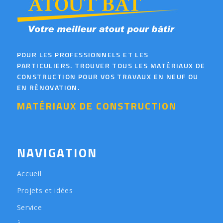
POUR LES PROFESSIONNELS ET LES
PARTICULIERS. TROUVER TOUS LES MATÉRIAUX DE
CONSTRUCTION POUR VOS TRAVAUX EN NEUF OU
EN RÉNOVATION.
MATÉRIAUX DE CONSTRUCTION
NAVIGATION
Accueil
Projets et idées
Service