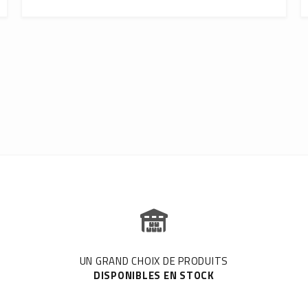
UN GRAND CHOIX DE PRODUITS
DISPONIBLES EN STOCK