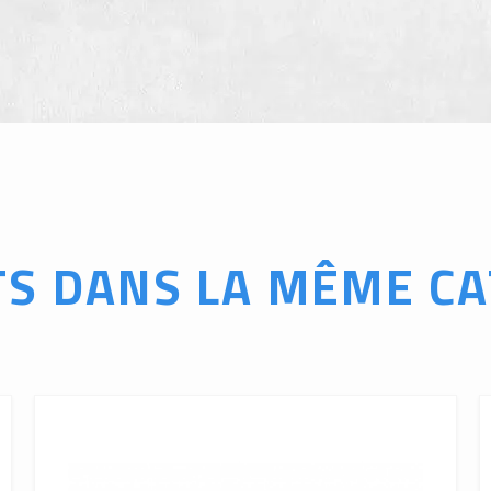
TS DANS LA MÊME CA