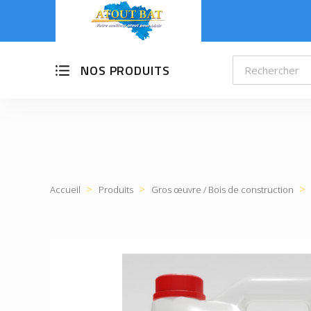
NOS PRODUITS
Accueil
Produits
Gros œuvre / Bois de construction