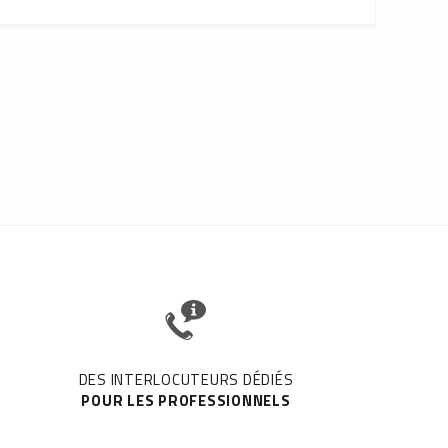
DES INTERLOCUTEURS DÉDIÉS
POUR LES PROFESSIONNELS