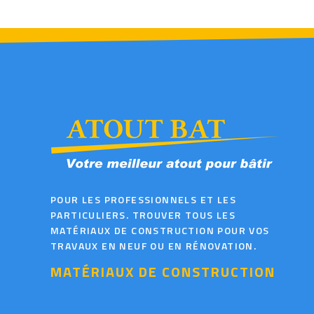
POUR LES PROFESSIONNELS ET LES
PARTICULIERS. TROUVER TOUS LES
MATÉRIAUX DE CONSTRUCTION POUR VOS
TRAVAUX EN NEUF OU EN RÉNOVATION.
MATÉRIAUX DE CONSTRUCTION