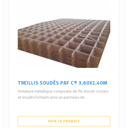
TREILLIS SOUDÉS PAF C® 3,60X2,40M
Armature métallique composée de fils d'acier croisés
et soudés formant ainsi un panneau de...
VOIR LE PRODUIT