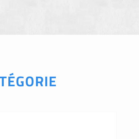
TÉGORIE