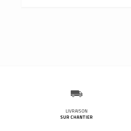
LIVRAISON
SUR CHANTIER