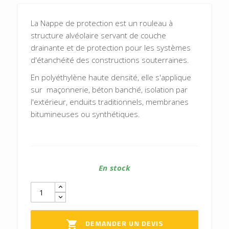
La Nappe de protection est un rouleau à
structure alvéolaire servant de couche
drainante et de protection pour les systèmes
d'étanchéité des constructions souterraines.
En polyéthylène haute densité, elle s'applique
sur maçonnerie, béton banché, isolation par
l'extérieur, enduits traditionnels, membranes
bitumineuses ou synthétiques.
En stock
DEMANDER UN DEVIS
