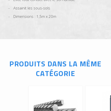
Assainit les sous-sols
Dimensions : 1,5m x 20m
PRODUITS DANS LA MÊME
CATÉGORIE