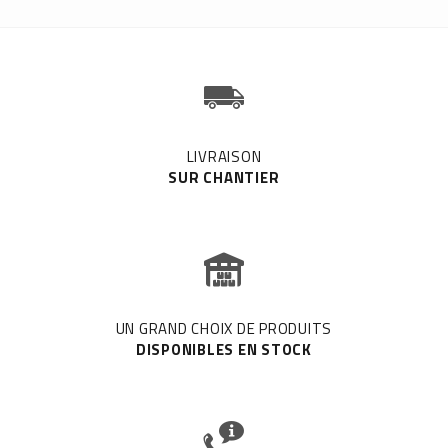
LIVRAISON
SUR CHANTIER
UN GRAND CHOIX DE PRODUITS
DISPONIBLES EN STOCK