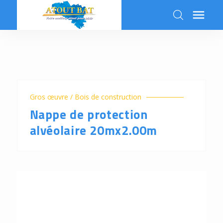

k
Gros œuvre / Bois de construction
Nappe de protection
alvéolaire 20mx2.00m