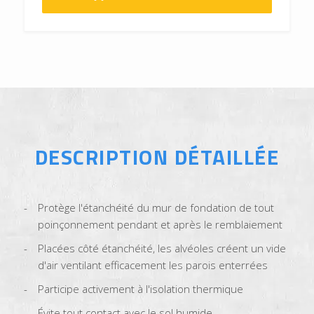
DESCRIPTION DÉTAILLÉE
Protège l'étanchéité du mur de fondation de tout
poinçonnement pendant et après le remblaiement
Placées côté étanchéité, les alvéoles créent un vide
d'air ventilant efficacement les parois enterrées
Participe activement à l'isolation thermique
Évite tout contact avec le sol humide