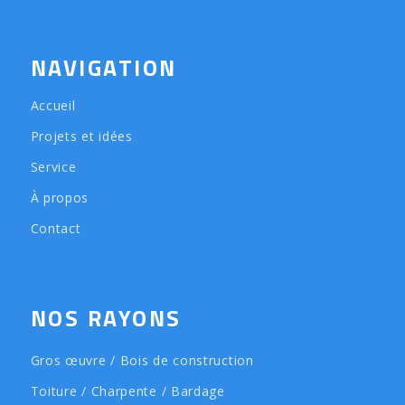
NAVIGATION
Accueil
Projets et idées
Service
À propos
Contact
NOS RAYONS
Gros œuvre / Bois de construction
Toiture / Charpente / Bardage