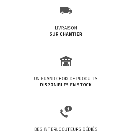
LIVRAISON
SUR CHANTIER
UN GRAND CHOIX DE PRODUITS
DISPONIBLES EN STOCK
DES INTERLOCUTEURS DÉDIÉS