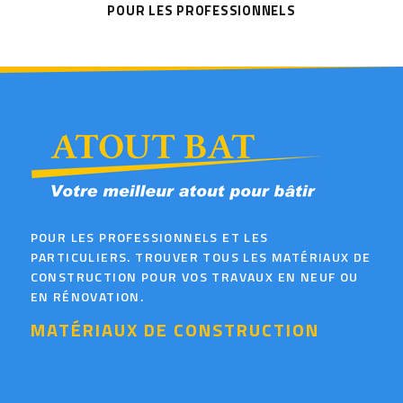
POUR LES PROFESSIONNELS
POUR LES PROFESSIONNELS ET LES
PARTICULIERS. TROUVER TOUS LES MATÉRIAUX DE
CONSTRUCTION POUR VOS TRAVAUX EN NEUF OU
EN RÉNOVATION.
MATÉRIAUX DE CONSTRUCTION