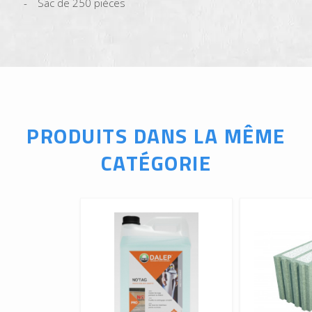
Sac de 250 pièces
PRODUITS DANS LA MÊME
CATÉGORIE