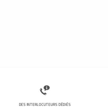
DES INTERLOCUTEURS DÉDIÉS