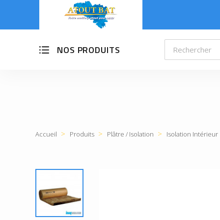
NOS PRODUITS
Accueil
Produits
Plâtre / Isolation
Isolation Intérieur