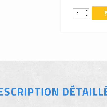
ESCRIPTION DÉTAILL