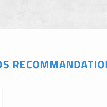
OS RECOMMANDATIO