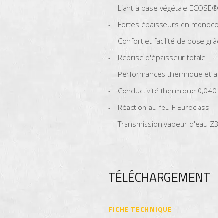
Liant à base végétale ECOSE®
Fortes épaisseurs en monoco
Confort et facilité de pose g
Reprise d'épaisseur totale
Performances thermique et 
Conductivité thermique 0,040
Réaction au feu F Euroclass
Transmission vapeur d'eau Z
TÉLÉCHARGEMENT
FICHE TECHNIQUE