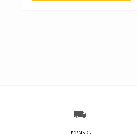
LIVRAISON