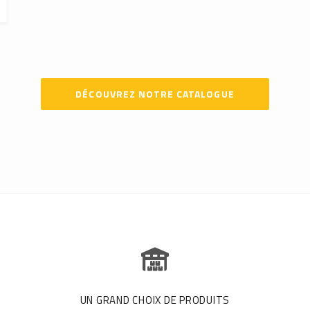
DÉCOUVREZ NOTRE CATALOGUE
UN GRAND CHOIX DE PRODUITS