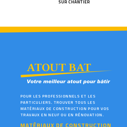
SUR CHANTIER
POUR LES PROFESSIONNELS ET LES
PARTICULIERS. TROUVER TOUS LES
MATÉRIAUX DE CONSTRUCTION POUR VOS
TRAVAUX EN NEUF OU EN RÉNOVATION.
MATÉRIAUX DE CONSTRUCTION