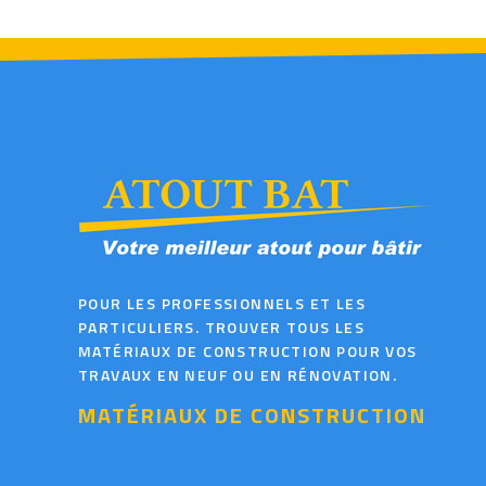
POUR LES PROFESSIONNELS ET LES
PARTICULIERS. TROUVER TOUS LES
MATÉRIAUX DE CONSTRUCTION POUR VOS
TRAVAUX EN NEUF OU EN RÉNOVATION.
MATÉRIAUX DE CONSTRUCTION