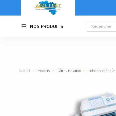
NOS PRODUITS
Accueil
Produits
Plâtre / Isolation
Isolation Intérieur