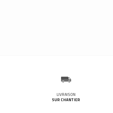
LIVRAISON
SUR CHANTIER