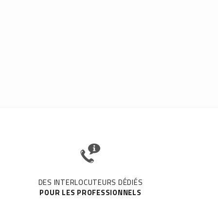
DES INTERLOCUTEURS DÉDIÉS
POUR LES PROFESSIONNELS