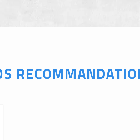
OS RECOMMANDATIO