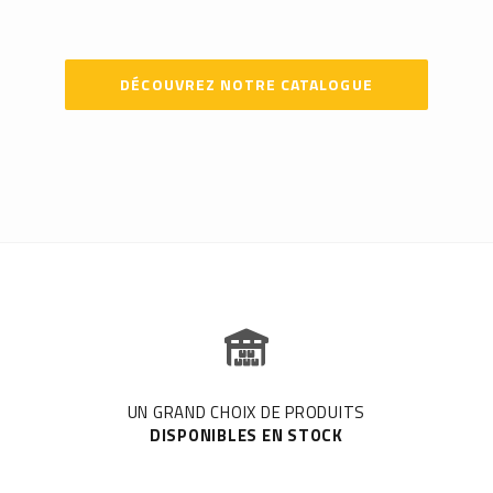
DÉCOUVREZ NOTRE CATALOGUE
UN GRAND CHOIX DE PRODUITS
DISPONIBLES EN STOCK