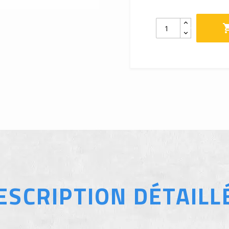
ESCRIPTION DÉTAILL