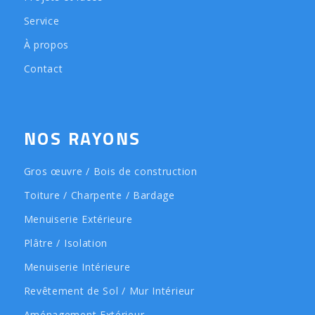
Service
À propos
Contact
NOS RAYONS
Gros œuvre / Bois de construction
Toiture / Charpente / Bardage
Menuiserie Extérieure
Plâtre / Isolation
Menuiserie Intérieure
Revêtement de Sol / Mur Intérieur
Aménagement Extérieur