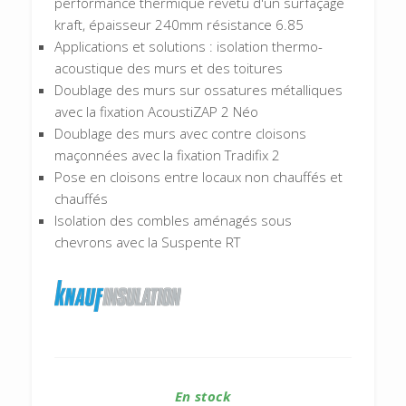
performance thermique revêtu d'un surfaçage
kraft, épaisseur 240mm résistance 6.85
Applications et solutions : isolation thermo-
acoustique des murs et des toitures
Doublage des murs sur ossatures métalliques
avec la fixation AcoustiZAP 2 Néo
Doublage des murs avec contre cloisons
maçonnées avec la fixation Tradifix 2
Pose en cloisons entre locaux non chauffés et
chauffés
Isolation des combles aménagés sous
chevrons avec la Suspente RT
En stock