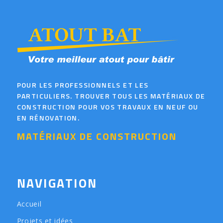
POUR LES PROFESSIONNELS ET LES
PARTICULIERS. TROUVER TOUS LES MATÉRIAUX DE
CONSTRUCTION POUR VOS TRAVAUX EN NEUF OU
EN RÉNOVATION.
MATÉRIAUX DE CONSTRUCTION
NAVIGATION
Accueil
Projets et idées