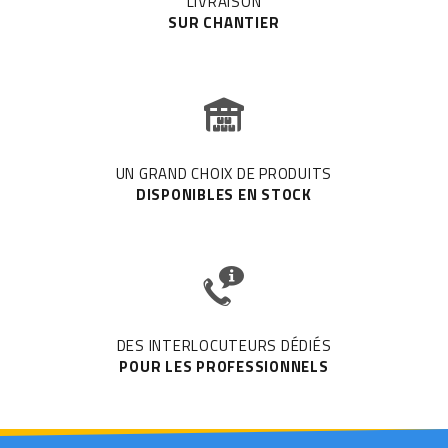
LIVRAISON
SUR CHANTIER
UN GRAND CHOIX DE PRODUITS
DISPONIBLES EN STOCK
DES INTERLOCUTEURS DÉDIÉS
POUR LES PROFESSIONNELS