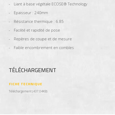
Liant à base végétale ECOSE® Technology
Epaisseur : 240mm
Résistance thermique : 6.85
Facilité et rapidité de pose
Repères de coupe et de mesure
Faible encombrement en combles
TÉLÉCHARGEMENT
FICHE TECHNIQUE
Téléchargement (437.04KB)