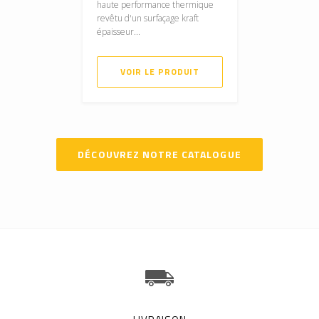
haute performance thermique
revêtu d'un surfaçage kraft
épaisseur...
VOIR LE PRODUIT
DÉCOUVREZ NOTRE CATALOGUE