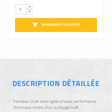
DEMANDER UN DEVIS

DESCRIPTION DÉTAILLÉE
Panneau roulé semi-rigide à haute performance
thermique revêtu d'un surfaçage kraft