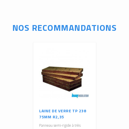
NOS RECOMMANDATIONS
LAINE DE VERRE TP 238
75MM R2,35
Panneau semi-rigide à très