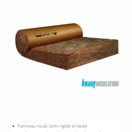
Panneau roulé semi-rigide à haute