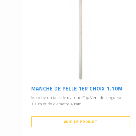
MANCHE DE PELLE 1ER CHOIX 1.10M
Manche en bois de marque Cap Vert, de longueur
1.10m et de diamètre 40mm.
VOIR LE PRODUIT