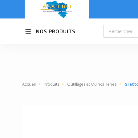
NOS PRODUITS
Accueil
Produits
Outillages et Quincailleries
Gratto