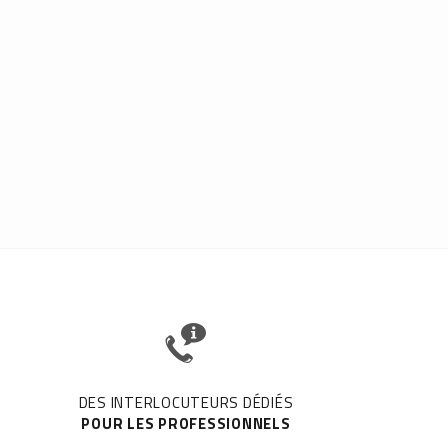
DES INTERLOCUTEURS DÉDIÉS
POUR LES PROFESSIONNELS