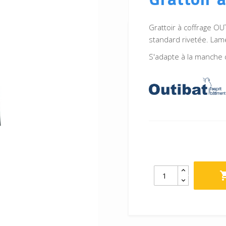
Grattoir à coffrage OU
standard rivetée. La
S'adapte à la manche 