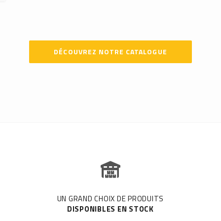
DÉCOUVREZ NOTRE CATALOGUE
UN GRAND CHOIX DE PRODUITS
DISPONIBLES EN STOCK