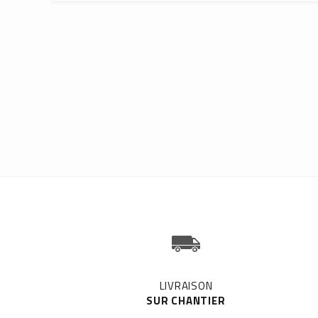
LIVRAISON
SUR CHANTIER