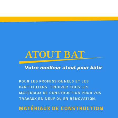
POUR LES PROFESSIONNELS ET LES
PARTICULIERS. TROUVER TOUS LES
MATÉRIAUX DE CONSTRUCTION POUR VOS
TRAVAUX EN NEUF OU EN RÉNOVATION.
MATÉRIAUX DE CONSTRUCTION