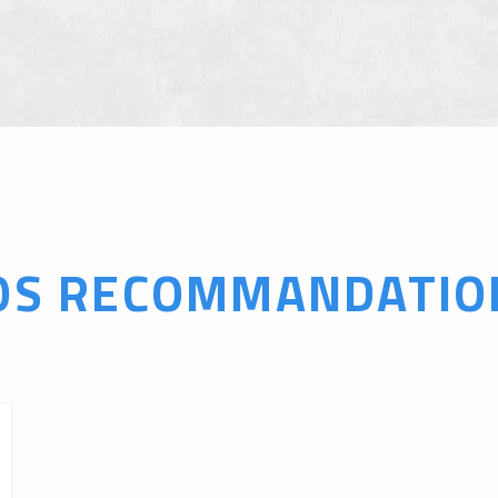
OS RECOMMANDATIO