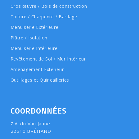
Gros œuvre / Bois de construction
Toiture / Charpente / Bardage
Menuiserie Extérieure
Plâtre / Isolation
Menuiserie Intérieure
Revêtement de Sol / Mur Intérieur
Aménagement Extérieur
Outillages et Quincailleries
COORDONNÉES
Z.A. du Vau Jaune
22510 BRÉHAND