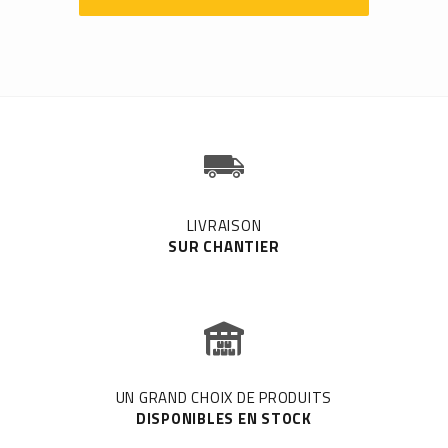
LIVRAISON
SUR CHANTIER
UN GRAND CHOIX DE PRODUITS
DISPONIBLES EN STOCK