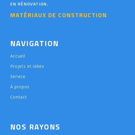
EN RÉNOVATION.
MATÉRIAUX DE CONSTRUCTION
NAVIGATION
Accueil
Projets et idées
Service
À propos
Contact
NOS RAYONS