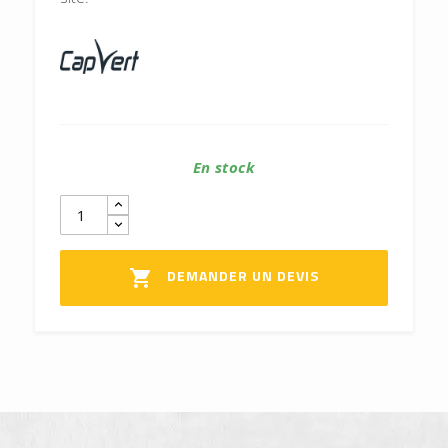
En stock
DEMANDER UN DEVIS
