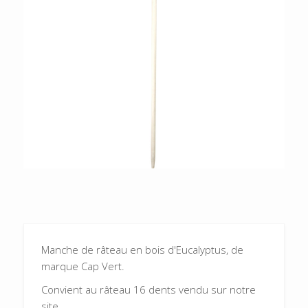
Manche de râteau en bois d'Eucalyptus, de
marque Cap Vert.
Convient au râteau 16 dents vendu sur notre
site.