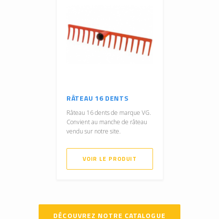
RÂTEAU 16 DENTS
Râteau 16 dents de marque VG.
Convient au manche de râteau
vendu sur notre site.
VOIR LE PRODUIT
DÉCOUVREZ NOTRE CATALOGUE