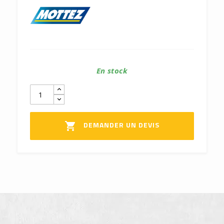
En stock
DEMANDER UN DEVIS
