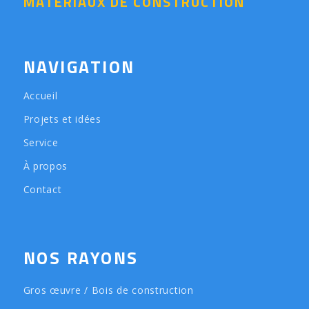
MATÉRIAUX DE CONSTRUCTION
NAVIGATION
Accueil
Projets et idées
Service
À propos
Contact
NOS RAYONS
Gros œuvre / Bois de construction