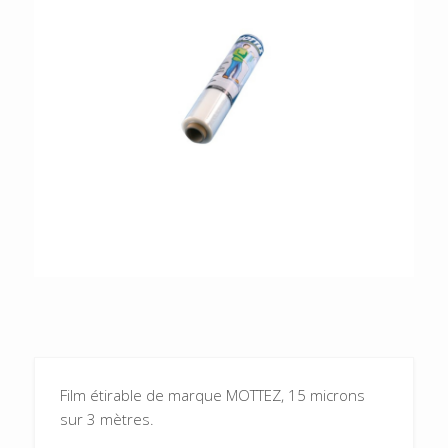
Film étirable de marque MOTTEZ, 15 microns
sur 3 mètres.