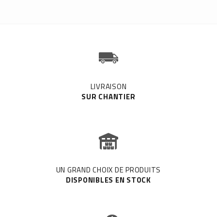
LIVRAISON
SUR CHANTIER
UN GRAND CHOIX DE PRODUITS
DISPONIBLES EN STOCK