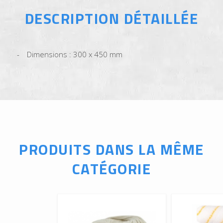
DESCRIPTION DÉTAILLÉE
Dimensions : 300 x 450 mm
PRODUITS DANS LA MÊME
CATÉGORIE