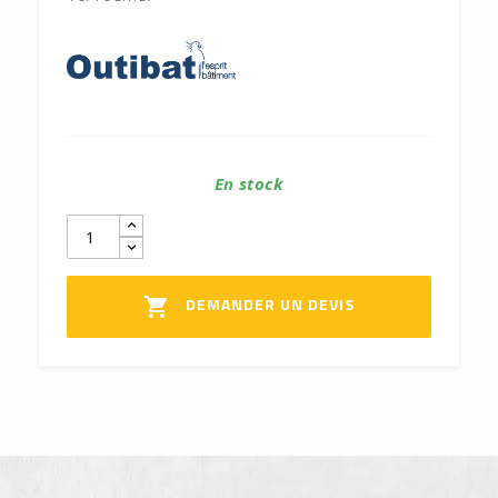
En stock
DEMANDER UN DEVIS
