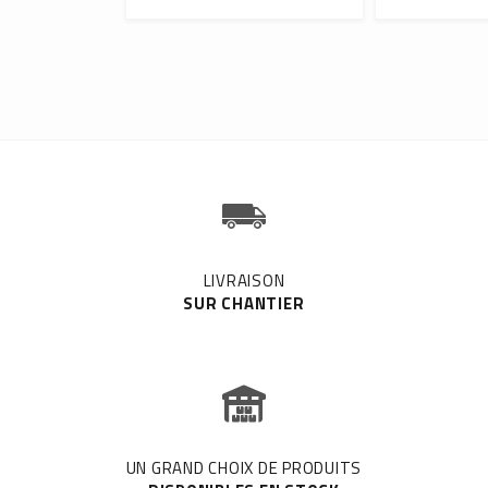
LIVRAISON
SUR CHANTIER
UN GRAND CHOIX DE PRODUITS