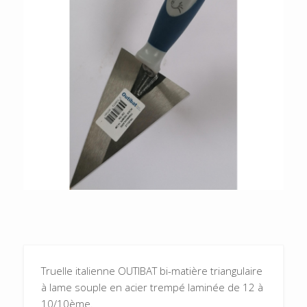
Truelle italienne OUTIBAT bi-matière triangulaire
à lame souple en acier trempé laminée de 12 à
10/10ème.