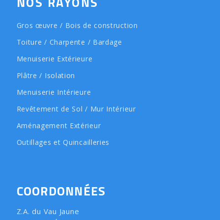
NOS RAYONS
Gros œuvre / Bois de construction
Toiture / Charpente / Bardage
Menuiserie Extérieure
Plâtre / Isolation
Menuiserie Intérieure
Revêtement de Sol / Mur Intérieur
Aménagement Extérieur
Outillages et Quincailleries
COORDONNÉES
Z.A. du Vau Jaune