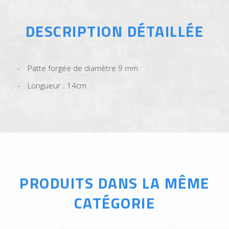
DESCRIPTION DÉTAILLÉE
Patte forgée de diamètre 9 mm
Longueur : 14cm
PRODUITS DANS LA MÊME
CATÉGORIE