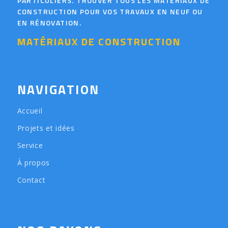
PARTICULIERS. TROUVER TOUS LES MATÉRIAUX DE
CONSTRUCTION POUR VOS TRAVAUX EN NEUF OU
EN RÉNOVATION.
MATÉRIAUX DE CONSTRUCTION
NAVIGATION
Accueil
Projets et idées
Service
À propos
Contact