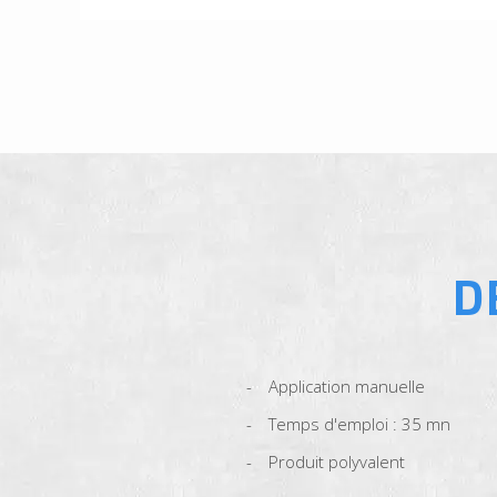
D
Application manuelle
Temps d'emploi : 35 mn
Produit polyvalent