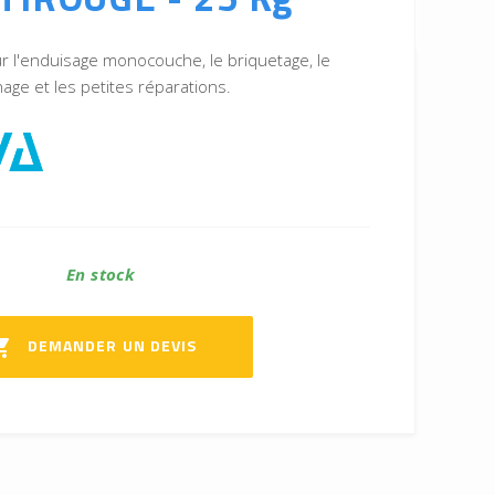
our l'enduisage monocouche, le briquetage, le
age et les petites réparations.
En stock
DEMANDER UN DEVIS
