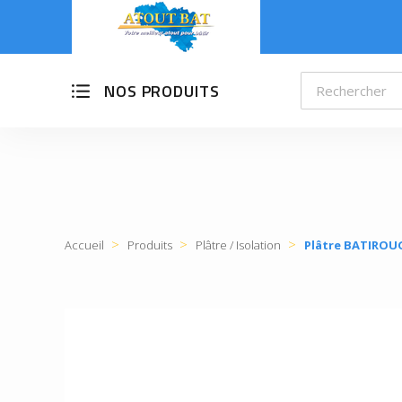
NOS PRODUITS
Accueil
Produits
Plâtre / Isolation
Plâtre BATIROUG