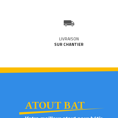
LIVRAISON
SUR CHANTIER