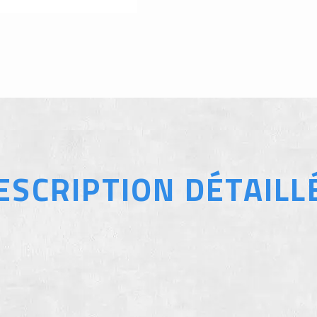
ESCRIPTION DÉTAILL