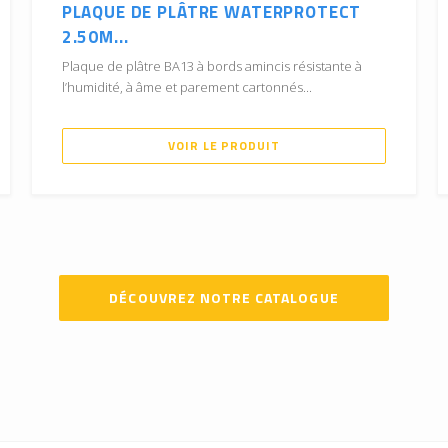
PLAQUE DE PLÂTRE WATERPROTECT
2.50M...
Plaque de plâtre BA13 à bords amincis résistante à
l’humidité, à âme et parement cartonnés...
VOIR LE PRODUIT
DÉCOUVREZ NOTRE CATALOGUE