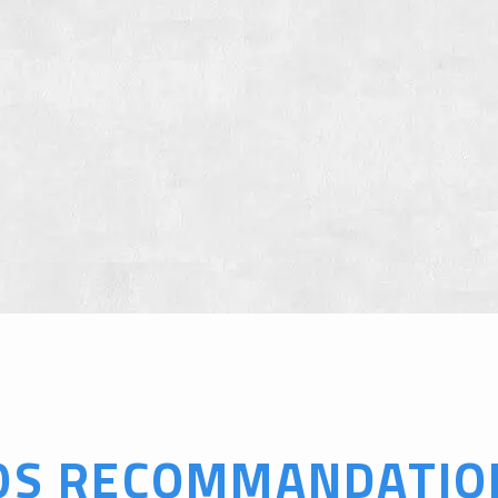
OS RECOMMANDATIO