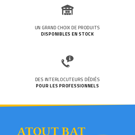
UN GRAND CHOIX DE PRODUITS
DISPONIBLES EN STOCK
DES INTERLOCUTEURS DÉDIÉS
POUR LES PROFESSIONNELS