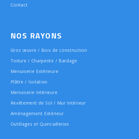
Contact
NOS RAYONS
Gros œuvre / Bois de construction
Toiture / Charpente / Bardage
Menuiserie Extérieure
Plâtre / Isolation
Menuiserie Intérieure
Revêtement de Sol / Mur Intérieur
Aménagement Extérieur
Outillages et Quincailleries