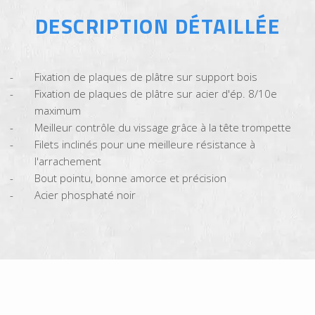
DESCRIPTION DÉTAILLÉE
Fixation de plaques de plâtre sur support bois
Fixation de plaques de plâtre sur acier d'ép. 8/10e
maximum
Meilleur contrôle du vissage grâce à la tête trompette
Filets inclinés pour une meilleure résistance à
l'arrachement
Bout pointu, bonne amorce et précision
Acier phosphaté noir