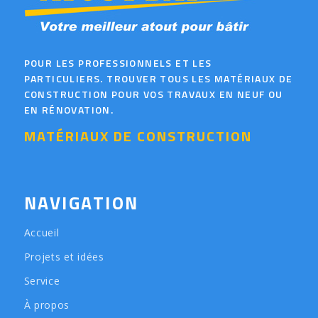
POUR LES PROFESSIONNELS ET LES
PARTICULIERS. TROUVER TOUS LES MATÉRIAUX DE
CONSTRUCTION POUR VOS TRAVAUX EN NEUF OU
EN RÉNOVATION.
MATÉRIAUX DE CONSTRUCTION
NAVIGATION
Accueil
Projets et idées
Service
À propos