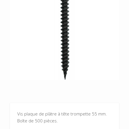
Vis plaque de plâtre à tête trompette 55 mm.
Boîte de 500 pièces.