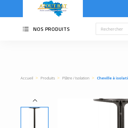
NOS PRODUITS
Accueil
Produits
Plâtre / Isolation
Cheville à isolat
d