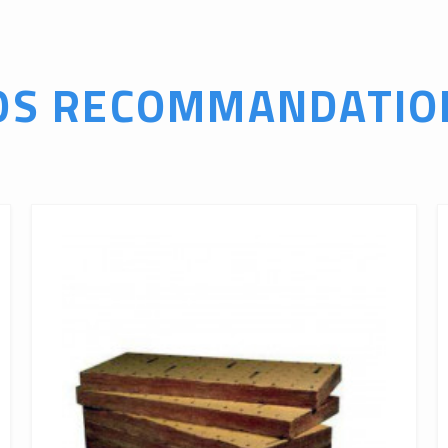
OS RECOMMANDATIO