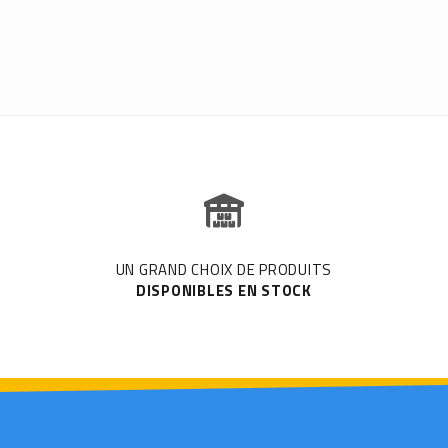
UN GRAND CHOIX DE PRODUITS
DISPONIBLES EN STOCK