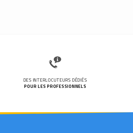
DES INTERLOCUTEURS DÉDIÉS
POUR LES PROFESSIONNELS