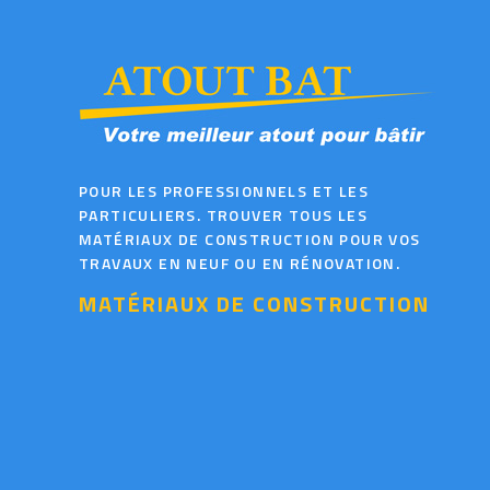
POUR LES PROFESSIONNELS ET LES
PARTICULIERS. TROUVER TOUS LES
MATÉRIAUX DE CONSTRUCTION POUR VOS
TRAVAUX EN NEUF OU EN RÉNOVATION.
MATÉRIAUX DE CONSTRUCTION