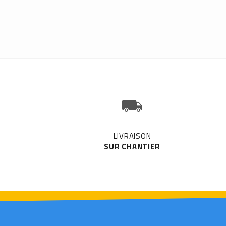
LIVRAISON
SUR CHANTIER