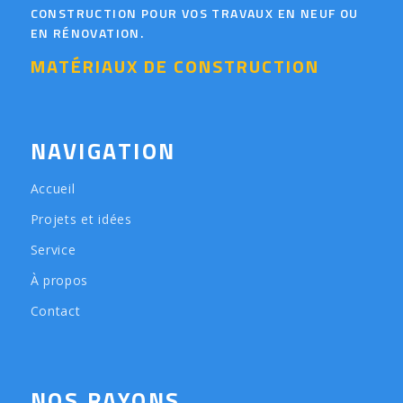
CONSTRUCTION POUR VOS TRAVAUX EN NEUF OU
EN RÉNOVATION.
MATÉRIAUX DE CONSTRUCTION
NAVIGATION
Accueil
Projets et idées
Service
À propos
Contact
NOS RAYONS