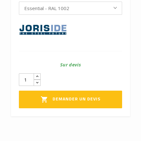
Sur devis
DEMANDER UN DEVIS
