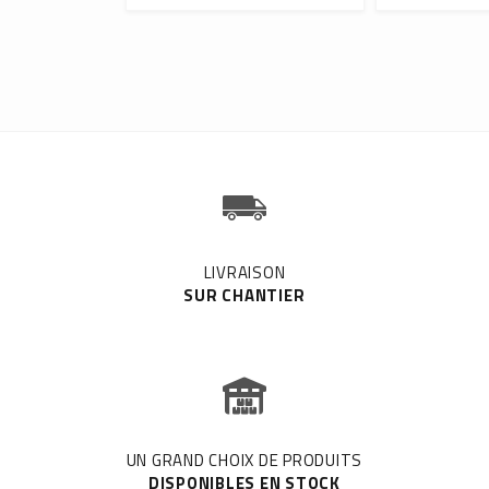
LIVRAISON
SUR CHANTIER
UN GRAND CHOIX DE PRODUITS
DISPONIBLES EN STOCK