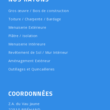
Gros œuvre / Bois de construction
Toiture / Charpente / Bardage
Menuiserie Extérieure
Plâtre / Isolation
Menuiserie Intérieure
Revêtement de Sol / Mur Intérieur
Aménagement Extérieur
Outillages et Quincailleries
COORDONNÉES
Z.A. du Vau Jaune
22510 BRÉHAND