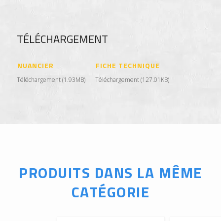
TÉLÉCHARGEMENT
NUANCIER
FICHE TECHNIQUE
Téléchargement (1.93MB)
Téléchargement (127.01KB)
PRODUITS DANS LA MÊME
CATÉGORIE