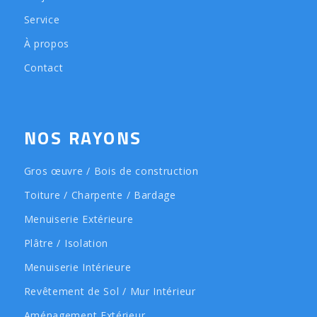
Service
À propos
Contact
NOS RAYONS
Gros œuvre / Bois de construction
Toiture / Charpente / Bardage
Menuiserie Extérieure
Plâtre / Isolation
Menuiserie Intérieure
Revêtement de Sol / Mur Intérieur
Aménagement Extérieur