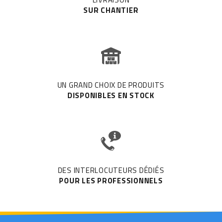
SUR CHANTIER
UN GRAND CHOIX DE PRODUITS
DISPONIBLES EN STOCK
DES INTERLOCUTEURS DÉDIÉS
POUR LES PROFESSIONNELS