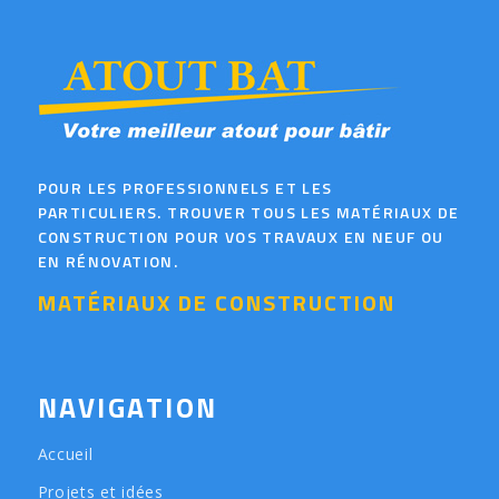
POUR LES PROFESSIONNELS ET LES
PARTICULIERS. TROUVER TOUS LES MATÉRIAUX DE
CONSTRUCTION POUR VOS TRAVAUX EN NEUF OU
EN RÉNOVATION.
MATÉRIAUX DE CONSTRUCTION
NAVIGATION
Accueil
Projets et idées