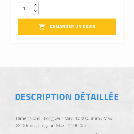
DEMANDER UN DEVIS

DESCRIPTION DÉTAILLÉE
Dimensions : Longueur Mini: 1000,00mm / Max:
8400mm ; Largeur Max : 1100,0m