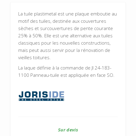
La tuile plastimetal est une plaque emboutie au
motif des tuiles, destinée aux couvertures
sèches et surcouvertures de pente courante
25% à 50%. Elle est une alternative aux tuiles
classiques pour les nouvelles constructions,
mais peut aussi servir pour la rénovation de
vieilles toitures.
La laque définie à la commande de JI 24-183-
1100 Panneau-tuile est appliquée en face SO.
Sur devis