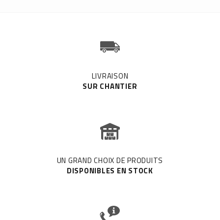
LIVRAISON
SUR CHANTIER
UN GRAND CHOIX DE PRODUITS
DISPONIBLES EN STOCK