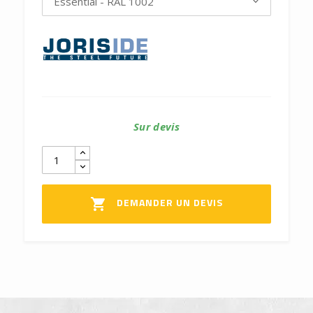
Sur devis
DEMANDER UN DEVIS
