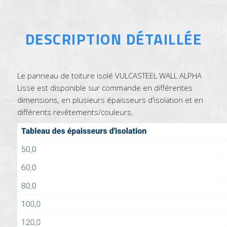
DESCRIPTION DÉTAILLÉE
Le panneau de toiture isolé VULCASTEEL WALL ALPHA
Lisse est disponible sur commande en différentes
dimensions, en plusieurs épaisseurs d'isolation et en
différents revêtements/couleurs.