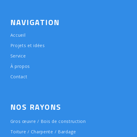
NAVIGATION
Accueil
Projets et idées
Service
À propos
Contact
NOS RAYONS
Gros œuvre / Bois de construction
Toiture / Charpente / Bardage