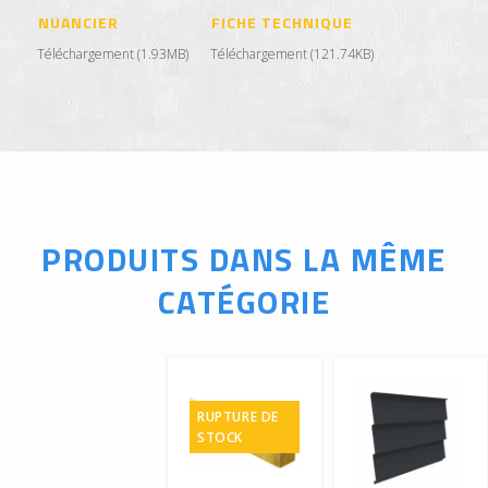
NUANCIER
FICHE TECHNIQUE
Téléchargement (1.93MB)
Téléchargement (121.74KB)
PRODUITS DANS LA MÊME
CATÉGORIE
RUPTURE DE
STOCK