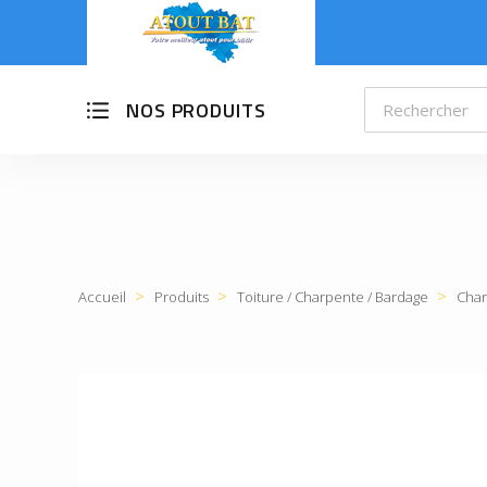
NOS PRODUITS
Accueil
Produits
Toiture / Charpente / Bardage
Char