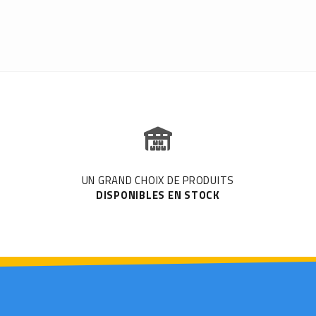
UN GRAND CHOIX DE PRODUITS
DISPONIBLES EN STOCK