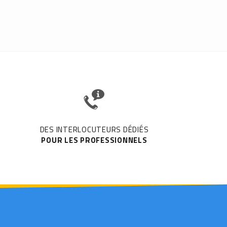
DES INTERLOCUTEURS DÉDIÉS
POUR LES PROFESSIONNELS