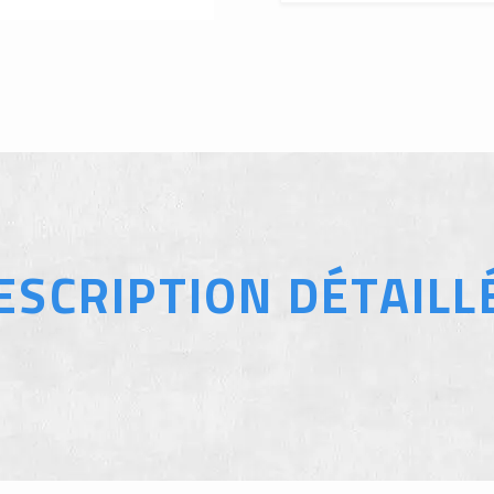
ESCRIPTION DÉTAILL