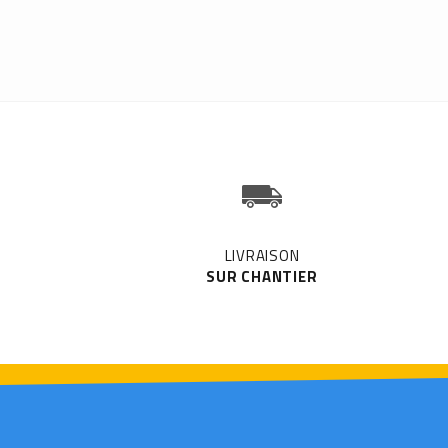
LIVRAISON
SUR CHANTIER