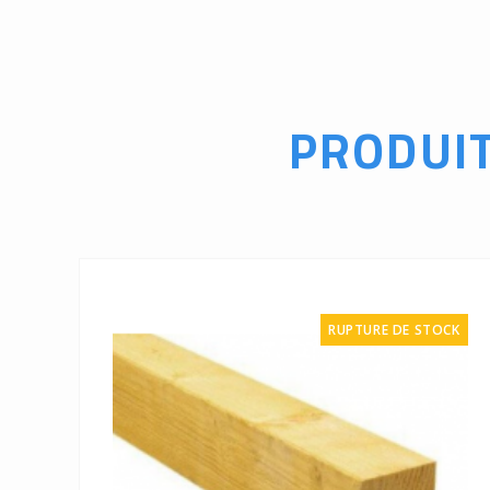
PRODUI
RUPTURE DE STOCK