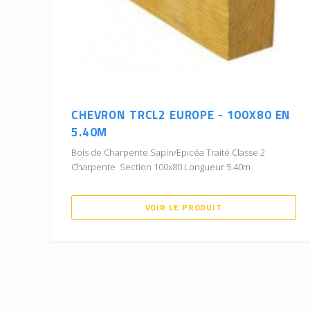
CHEVRON TRCL2 EUROPE - 100X80 EN
5.40M
Bois de Charpente Sapin/Epicéa Traité Classe 2
Charpente Section 100x80 Longueur 5.40m
VOIR LE PRODUIT