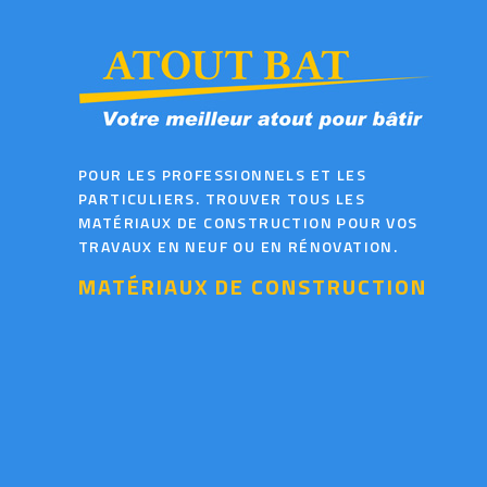
POUR LES PROFESSIONNELS ET LES
PARTICULIERS. TROUVER TOUS LES
MATÉRIAUX DE CONSTRUCTION POUR VOS
TRAVAUX EN NEUF OU EN RÉNOVATION.
MATÉRIAUX DE CONSTRUCTION