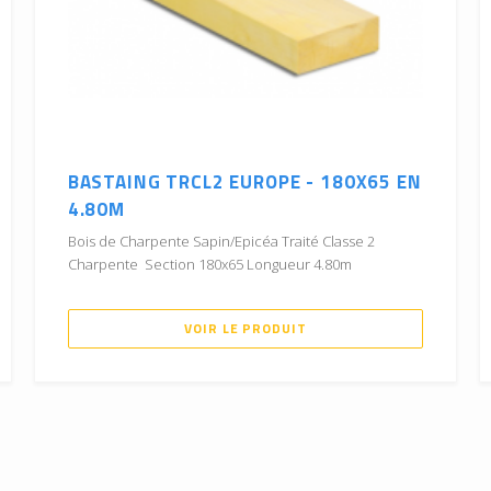
BASTAING TRCL2 EUROPE - 180X65 EN
4.80M
Bois de Charpente Sapin/Epicéa Traité Classe 2
Charpente Section 180x65 Longueur 4.80m
VOIR LE PRODUIT