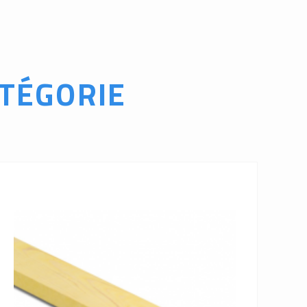
TÉGORIE