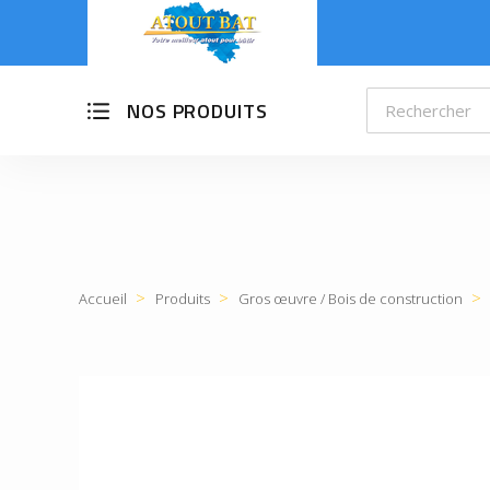
NOS PRODUITS
Accueil
Produits
Gros œuvre / Bois de construction