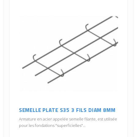
SEMELLE PLATE S35 3 FILS DIAM 8MM
Armature en acier appelée semelle filante, est utilisée
pour les fondations "superficielles"...