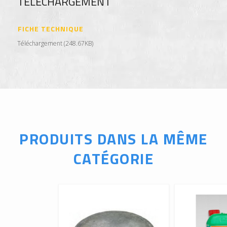
TÉLÉCHARGEMENT
FICHE TECHNIQUE
Téléchargement (248.67KB)
PRODUITS DANS LA MÊME
CATÉGORIE