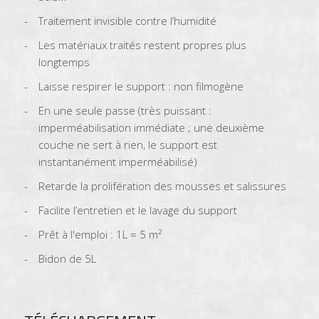
Traitement invisible contre l’humidité
Les matériaux traités restent propres plus
longtemps
Laisse respirer le support : non filmogène
En une seule passe (très puissant :
imperméabilisation immédiate ; une deuxième
couche ne sert à rien, le support est
instantanément imperméabilisé)
Retarde la prolifération des mousses et salissures
Facilite l’entretien et le lavage du support
Prêt à l'emploi : 1L = 5 m²
Bidon de 5L