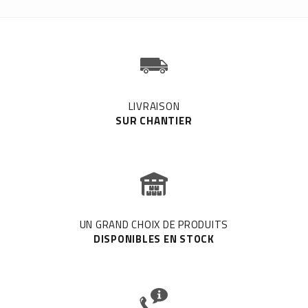
LIVRAISON
SUR CHANTIER
UN GRAND CHOIX DE PRODUITS
DISPONIBLES EN STOCK