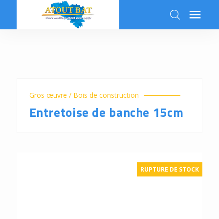

k
Gros œuvre / Bois de construction
Entretoise de banche 15cm
RUPTURE DE STOCK