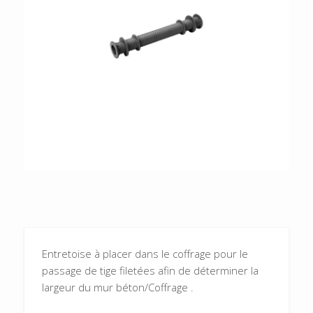
Entretoise à placer dans le coffrage pour le
passage de tige filetées afin de déterminer la
largeur du mur béton/Coffrage .