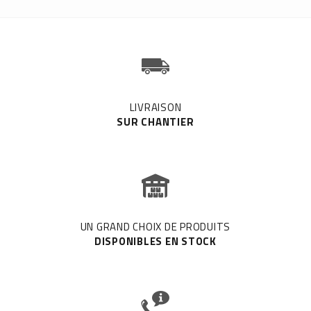
LIVRAISON
SUR CHANTIER
UN GRAND CHOIX DE PRODUITS
DISPONIBLES EN STOCK