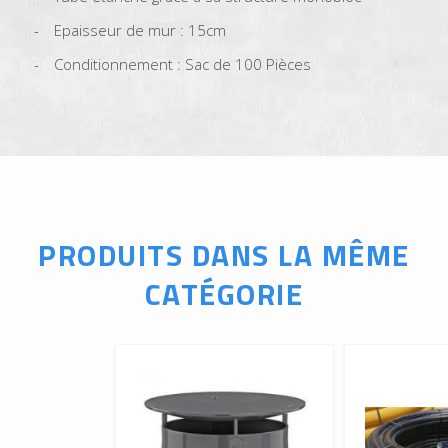
Epaisseur de mur : 15cm
Conditionnement : Sac de 100 Pièces
PRODUITS DANS LA MÊME
CATÉGORIE