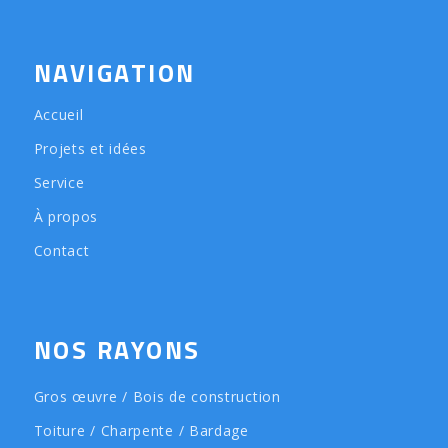
NAVIGATION
Accueil
Projets et idées
Service
À propos
Contact
NOS RAYONS
Gros œuvre / Bois de construction
Toiture / Charpente / Bardage