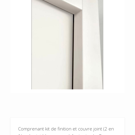
Comprenant kit de finition et couvre joint (2 en