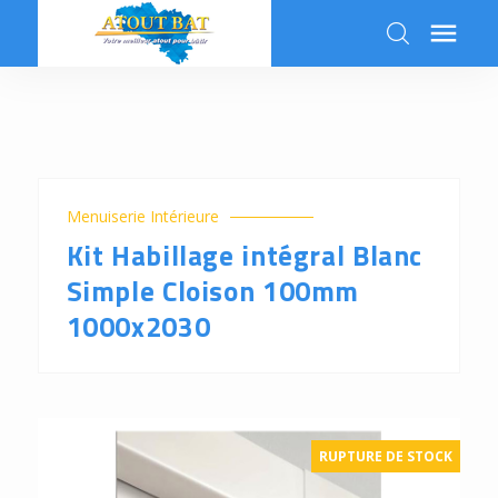

k
Menuiserie Intérieure
Kit Habillage intégral Blanc
Simple Cloison 100mm
1000x2030
RUPTURE DE STOCK