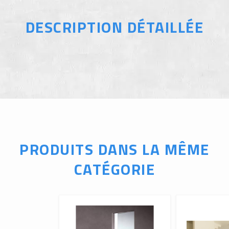
DESCRIPTION DÉTAILLÉE
PRODUITS DANS LA MÊME
CATÉGORIE