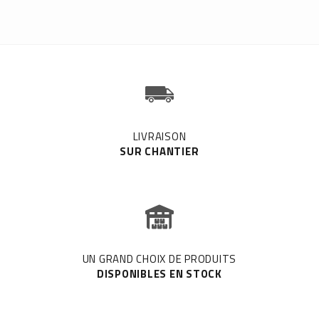
LIVRAISON
SUR CHANTIER
UN GRAND CHOIX DE PRODUITS
DISPONIBLES EN STOCK