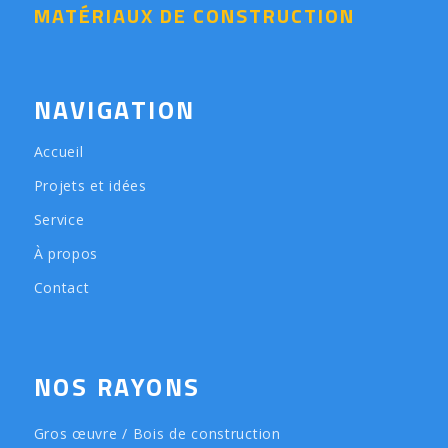
MATÉRIAUX DE CONSTRUCTION
NAVIGATION
Accueil
Projets et idées
Service
À propos
Contact
NOS RAYONS
Gros œuvre / Bois de construction