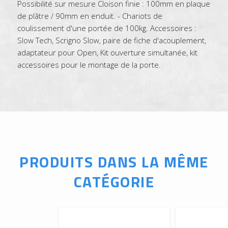
Possibilité sur mesure Cloison finie : 100mm en plaque
de plâtre / 90mm en enduit. - Chariots de
coulissement d'une portée de 100kg. Accessoires :
Slow Tech, Scrigno Slow, paire de fiche d'acouplement,
adaptateur pour Open, Kit ouverture simultanée, kit
accessoires pour le montage de la porte.
PRODUITS DANS LA MÊME
CATÉGORIE