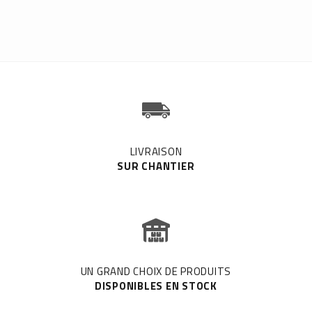
LIVRAISON
SUR CHANTIER
UN GRAND CHOIX DE PRODUITS
DISPONIBLES EN STOCK