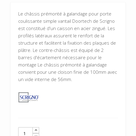
Le châssis prémonté à galandage pour porte
coulissante simple vantail Doortech de Scrigno
est constitué d'un caisson en acier zingué. Les
profilés latéraux assurent le renfort de la
structure et facilitent la fixation des plaques de
plâtre. Le contre-châssis est équipé de 2
barres d'écartement nécessaire pour le
montage Le châssis prémonté à galandage
convient pour une cloison finie de 100mm avec
un vide interne de 56mm.