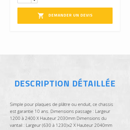
DEMANDER UN DEVIS

DESCRIPTION DÉTAILLÉE
Simple pour plaques de plâtre ou enduit, ce chassis
est garantie 10 ans. Dimensions passage : Largeur
1200 à 2400 X Hauteur 2030mm Dimensions du
vantail : Largeur (630 à 1230)x2 X Hauteur 2040mm