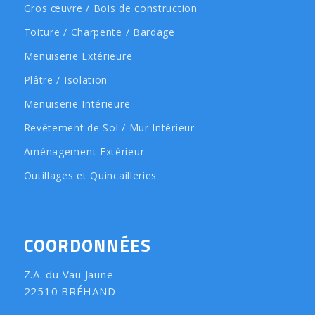
Gros œuvre / Bois de construction
Toiture / Charpente / Bardage
Menuiserie Extérieure
Plâtre / Isolation
Menuiserie Intérieure
Revêtement de Sol / Mur Intérieur
Aménagement Extérieur
Outillages et Quincailleries
COORDONNÉES
Z.A. du Vau Jaune
22510 BRÉHAND