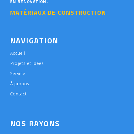
EN RÉNOVATION.
MATÉRIAUX DE CONSTRUCTION
NAVIGATION
Accueil
Projets et idées
Service
À propos
Contact
NOS RAYONS