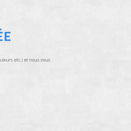
ÉE
uleurs etc.) et nous vous