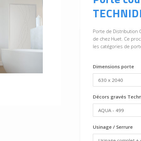
TECHNID
Porte de Distribution
de chez Huet. Ce proc
les catégories de port
Dimensions porte
Décors gravés Techn
Usinage / Serrure