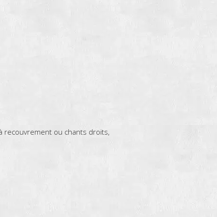
 recouvrement ou chants droits,