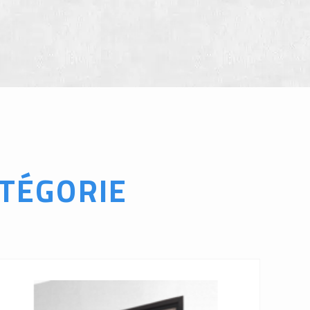
TÉGORIE