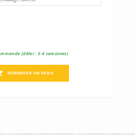
ommande (délai : 3-4 semaines)
DEMANDER UN DEVIS
