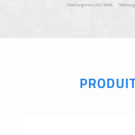
Téléchargement (332.38KB)
Télécharg
PRODUI