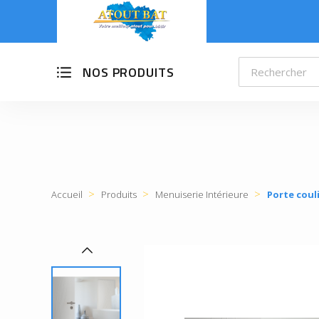
NOS PRODUITS
Accueil
Produits
Menuiserie Intérieure
Porte coul
d