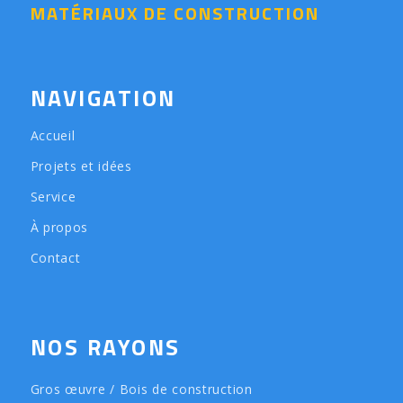
MATÉRIAUX DE CONSTRUCTION
NAVIGATION
Accueil
Projets et idées
Service
À propos
Contact
NOS RAYONS
Gros œuvre / Bois de construction