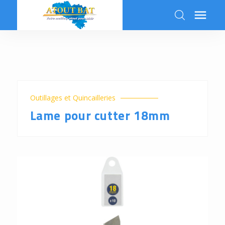

k
Outillages et Quincailleries
Lame pour cutter 18mm