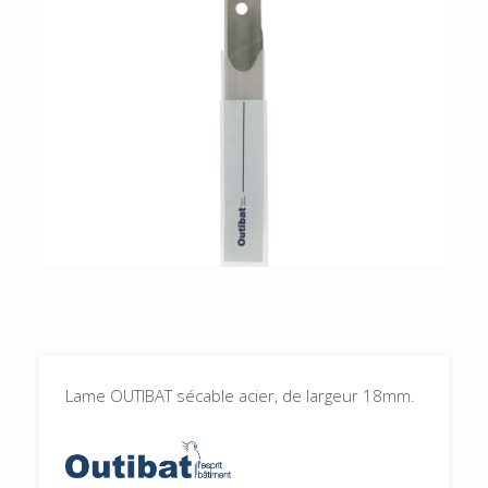
Lame OUTIBAT sécable acier, de largeur 18mm.