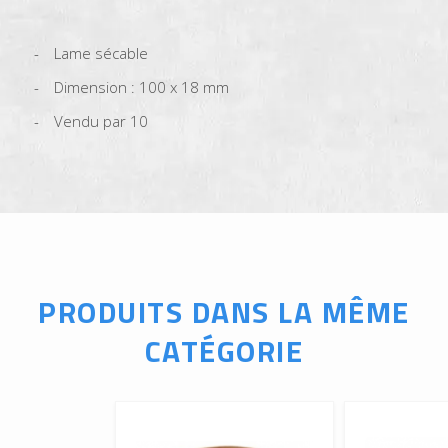
Lame sécable
Dimension : 100 x 18 mm
Vendu par 10
PRODUITS DANS LA MÊME
CATÉGORIE