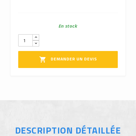
En stock
DEMANDER UN DEVIS

DESCRIPTION DÉTAILLÉE