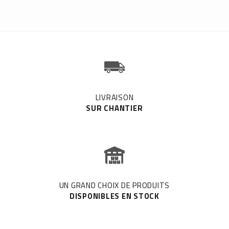
LIVRAISON
SUR CHANTIER
UN GRAND CHOIX DE PRODUITS
DISPONIBLES EN STOCK