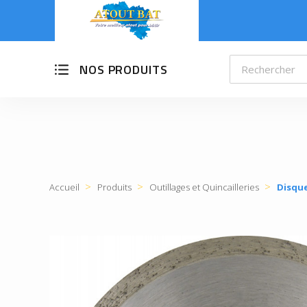
NOS PRODUITS
Accueil
Produits
Outillages et Quincailleries
Disqu