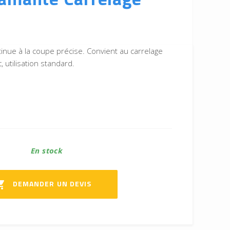
inue à la coupe précise. Convient au carrelage
, utilisation standard.
En stock
DEMANDER UN DEVIS
