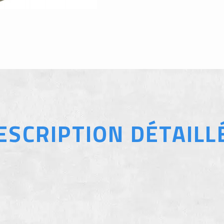
ESCRIPTION DÉTAILL