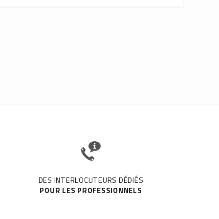
DES INTERLOCUTEURS DÉDIÉS
POUR LES PROFESSIONNELS