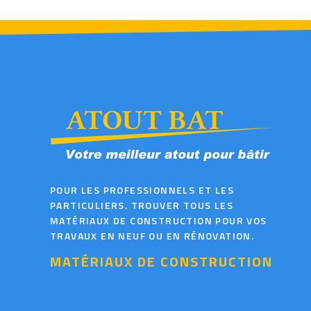
POUR LES PROFESSIONNELS ET LES
PARTICULIERS. TROUVER TOUS LES
MATÉRIAUX DE CONSTRUCTION POUR VOS
TRAVAUX EN NEUF OU EN RÉNOVATION.
MATÉRIAUX DE CONSTRUCTION