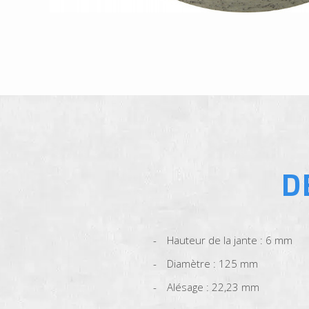
D
Hauteur de la jante : 6 mm
Diamètre : 125 mm
Alésage : 22,23 mm