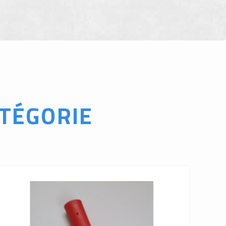
TÉGORIE