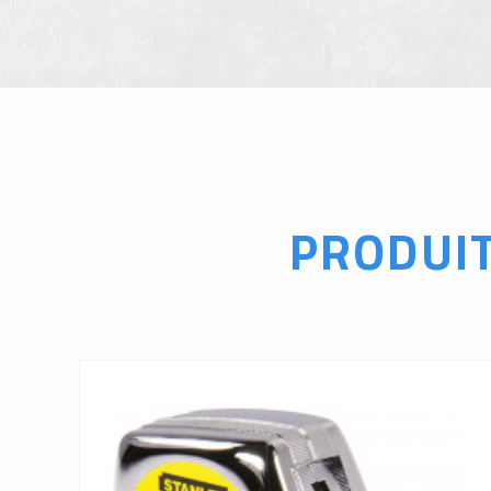
PRODUI