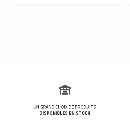
UN GRAND CHOIX DE PRODUITS
DISPONIBLES EN STOCK