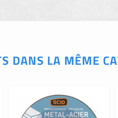
TS DANS LA MÊME CA