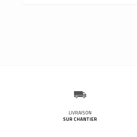
LIVRAISON
SUR CHANTIER