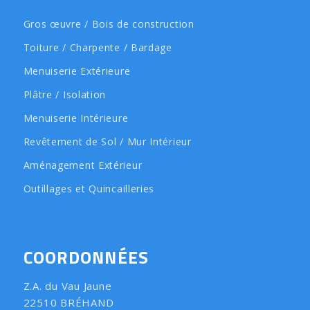
Gros œuvre / Bois de construction
Toiture / Charpente / Bardage
Menuiserie Extérieure
Plâtre / Isolation
Menuiserie Intérieure
Revêtement de Sol / Mur Intérieur
Aménagement Extérieur
Outillages et Quincailleries
COORDONNÉES
Z.A. du Vau Jaune
22510 BRÉHAND