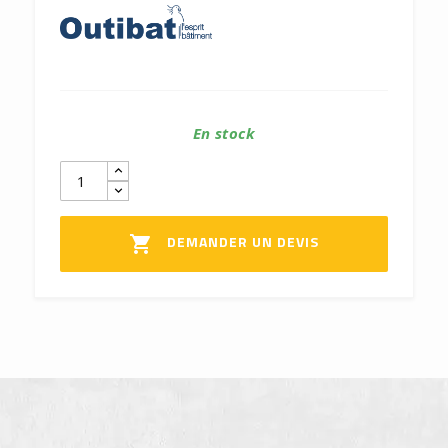
En stock
DEMANDER UN DEVIS
