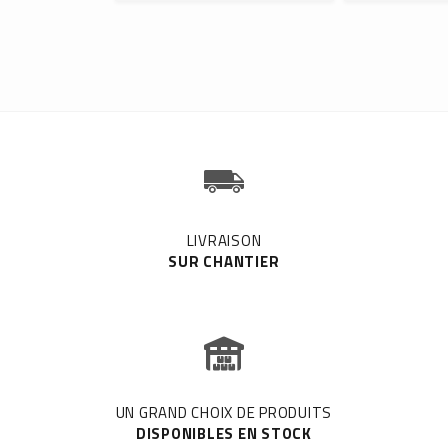
LIVRAISON
SUR CHANTIER
UN GRAND CHOIX DE PRODUITS
DISPONIBLES EN STOCK