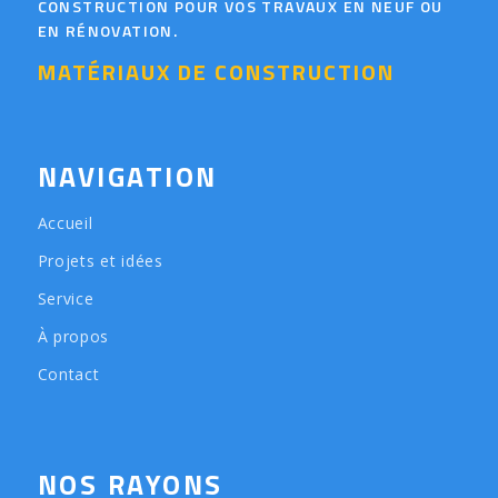
CONSTRUCTION POUR VOS TRAVAUX EN NEUF OU
EN RÉNOVATION.
MATÉRIAUX DE CONSTRUCTION
NAVIGATION
Accueil
Projets et idées
Service
À propos
Contact
NOS RAYONS