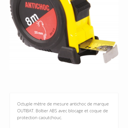
Octuple mètre de mesure antichoc de marque
OUTIBAT. Boîtier ABS avec blocage et coque de
protection caoutchouc.