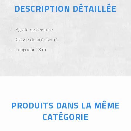
DESCRIPTION DÉTAILLÉE
Agrafe de ceinture
Classe de précision 2
Longueur : 8 m
PRODUITS DANS LA MÊME
CATÉGORIE