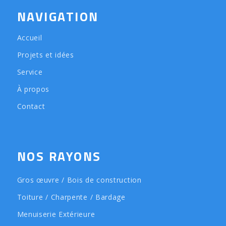
NAVIGATION
Accueil
Projets et idées
Service
À propos
Contact
NOS RAYONS
Gros œuvre / Bois de construction
Toiture / Charpente / Bardage
Menuiserie Extérieure