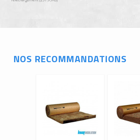
NOS RECOMMANDATIONS