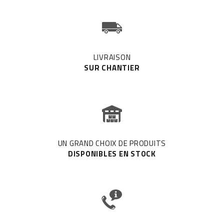
LIVRAISON
SUR CHANTIER
UN GRAND CHOIX DE PRODUITS
DISPONIBLES EN STOCK