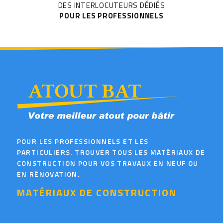
DES INTERLOCUTEURS DÉDIÉS
POUR LES PROFESSIONNELS
POUR LES PROFESSIONNELS ET LES
PARTICULIERS. TROUVER TOUS LES MATÉRIAUX DE
CONSTRUCTION POUR VOS TRAVAUX EN NEUF OU
EN RÉNOVATION.
MATÉRIAUX DE CONSTRUCTION