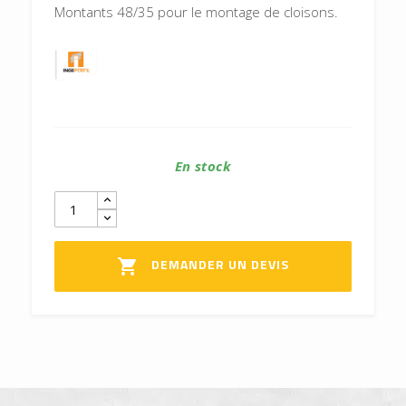
Montants 48/35 pour le montage de cloisons.
En stock
DEMANDER UN DEVIS
