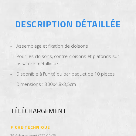
DESCRIPTION DÉTAILLÉE
Assemblage et fixation de cloisons
Pour les cloisons, contre-cloisons et plafonds sur
ossature métallique
Disponible à l'unité ou par paquet de 10 pièces
Dimensions : 300x4,8x3,5cm
TÉLÉCHARGEMENT
FICHE TECHNIQUE
Téléchargement (237.93KB)