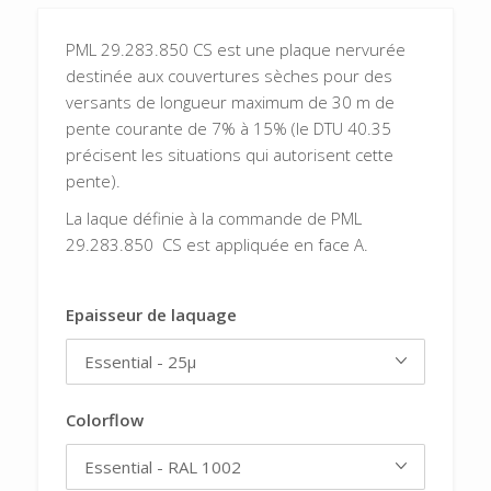
PML 29.283.850 CS est une plaque nervurée
destinée aux couvertures sèches pour des
versants de longueur maximum de 30 m de
pente courante de 7% à 15% (le DTU 40.35
précisent les situations qui autorisent cette
pente).
La laque définie à la commande de PML
29.283.850 CS est appliquée en face A.
Epaisseur de laquage
Colorflow