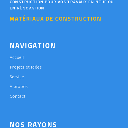
CONSTRUCTION POUR VOS TRAVAUX EN NEUF OU
EN RÉNOVATION.
MATÉRIAUX DE CONSTRUCTION
NAVIGATION
Accueil
Projets et idées
Service
À propos
Contact
NOS RAYONS