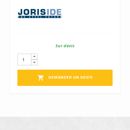
Sur devis
DEMANDER UN DEVIS
