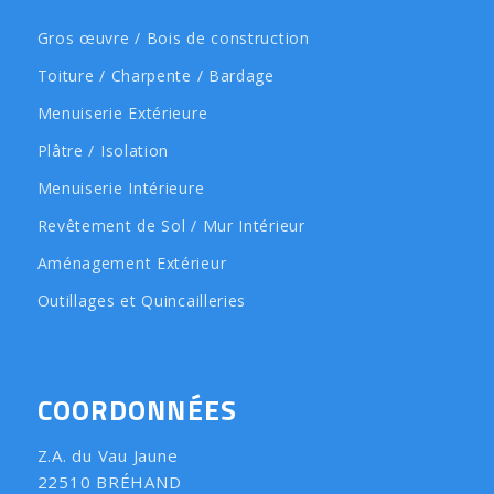
Gros œuvre / Bois de construction
Toiture / Charpente / Bardage
Menuiserie Extérieure
Plâtre / Isolation
Menuiserie Intérieure
Revêtement de Sol / Mur Intérieur
Aménagement Extérieur
Outillages et Quincailleries
COORDONNÉES
Z.A. du Vau Jaune
22510 BRÉHAND