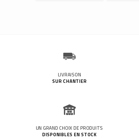
LIVRAISON
SUR CHANTIER
UN GRAND CHOIX DE PRODUITS
DISPONIBLES EN STOCK