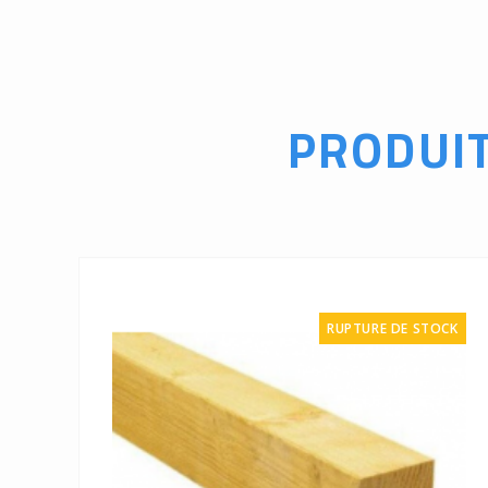
PRODUI
RUPTURE DE STOCK