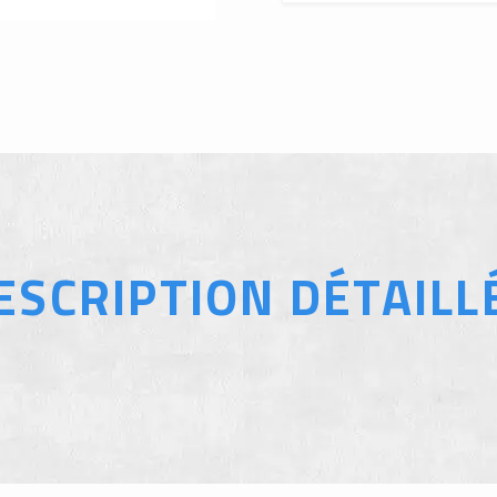
ESCRIPTION DÉTAILL