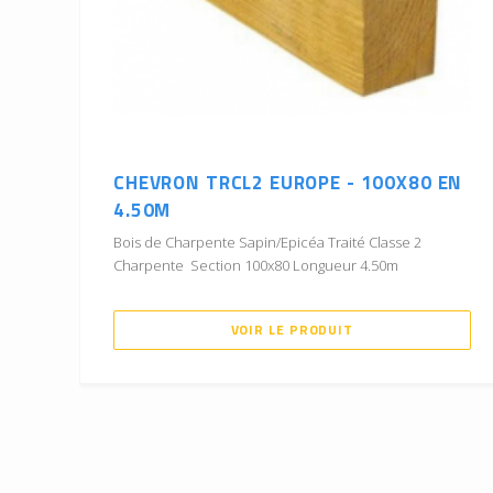
CHEVRON TRCL2 EUROPE - 100X80 EN
4.50M
Bois de Charpente Sapin/Epicéa Traité Classe 2
Charpente Section 100x80 Longueur 4.50m
VOIR LE PRODUIT