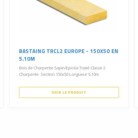
BASTAING TRCL2 EUROPE - 150X50 EN
5.10M
Bois de Charpente Sapin/Epicéa Traité Classe 2
Charpente Section 150x50 Longueur 5.10m
VOIR LE PRODUIT