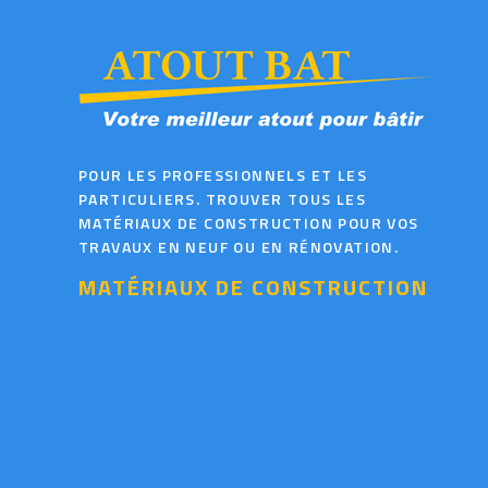
POUR LES PROFESSIONNELS ET LES
PARTICULIERS. TROUVER TOUS LES
MATÉRIAUX DE CONSTRUCTION POUR VOS
TRAVAUX EN NEUF OU EN RÉNOVATION.
MATÉRIAUX DE CONSTRUCTION