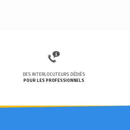
DES INTERLOCUTEURS DÉDIÉS
POUR LES PROFESSIONNELS