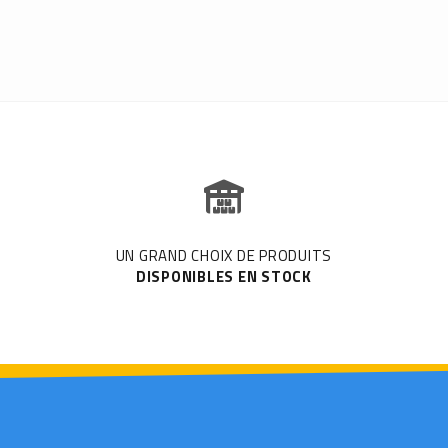
UN GRAND CHOIX DE PRODUITS
DISPONIBLES EN STOCK