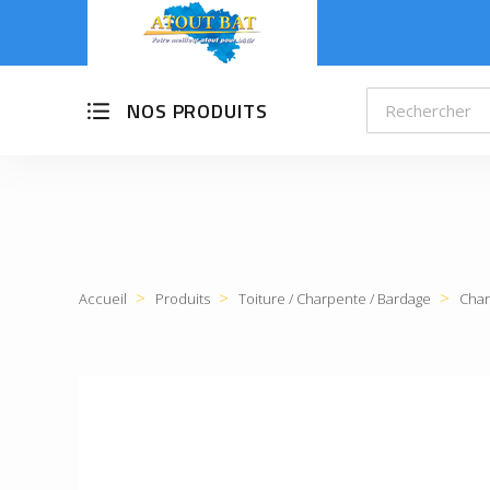
NOS PRODUITS
Accueil
Produits
Toiture / Charpente / Bardage
Char