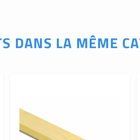
TS DANS LA MÊME CA