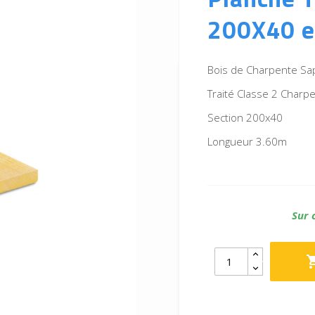
200X40 e
Bois de Charpente Sa
Traité Classe 2 Charp
Section 200x40
Longueur 3.60m
Sur 