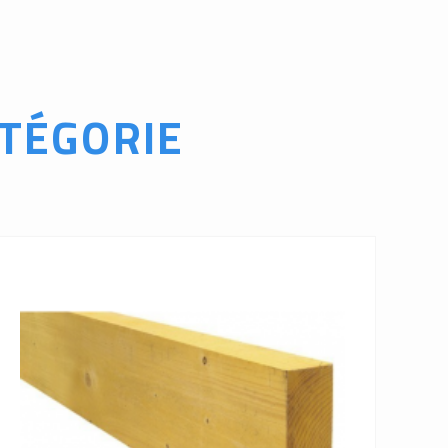
TÉGORIE