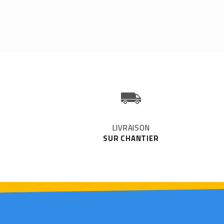
LIVRAISON
SUR CHANTIER