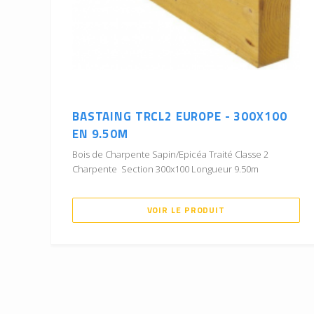
BASTAING TRCL2 EUROPE - 300X100
EN 9.50M
Bois de Charpente Sapin/Epicéa Traité Classe 2
Charpente Section 300x100 Longueur 9.50m
VOIR LE PRODUIT