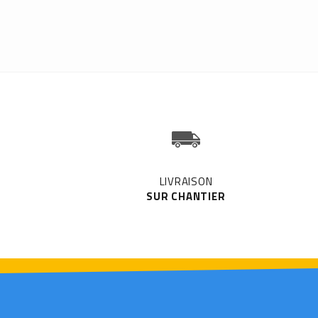
LIVRAISON
SUR CHANTIER