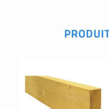
PRODUI