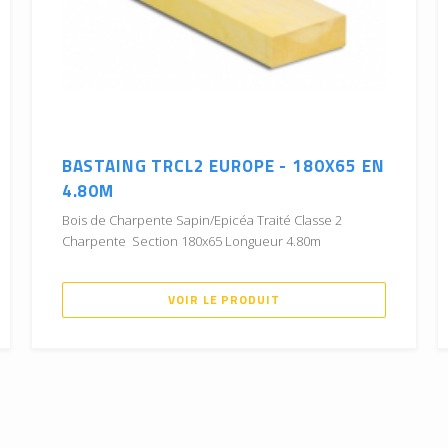
BASTAING TRCL2 EUROPE - 180X65 EN
4.80M
Bois de Charpente Sapin/Epicéa Traité Classe 2
Charpente Section 180x65 Longueur 4.80m
VOIR LE PRODUIT