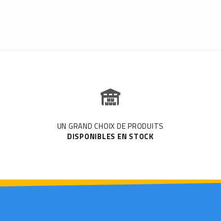
UN GRAND CHOIX DE PRODUITS
DISPONIBLES EN STOCK