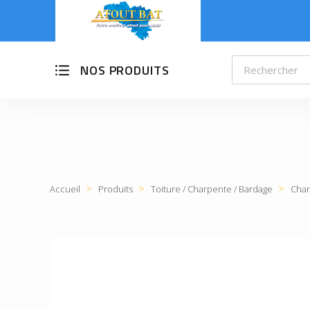
NOS PRODUITS
Accueil
Produits
Toiture / Charpente / Bardage
Char