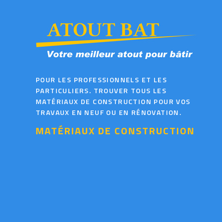
POUR LES PROFESSIONNELS ET LES
PARTICULIERS. TROUVER TOUS LES
MATÉRIAUX DE CONSTRUCTION POUR VOS
TRAVAUX EN NEUF OU EN RÉNOVATION.
MATÉRIAUX DE CONSTRUCTION