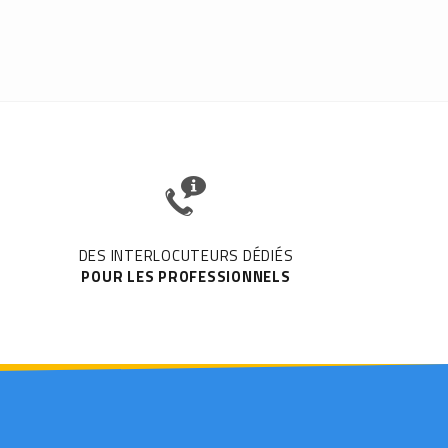
DES INTERLOCUTEURS DÉDIÉS
POUR LES PROFESSIONNELS