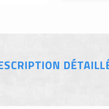
ESCRIPTION DÉTAILL