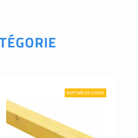
TÉGORIE
RUPTURE DE STOCK