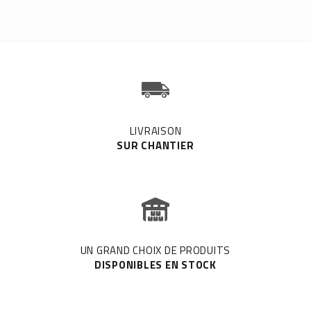
LIVRAISON
SUR CHANTIER
UN GRAND CHOIX DE PRODUITS
DISPONIBLES EN STOCK