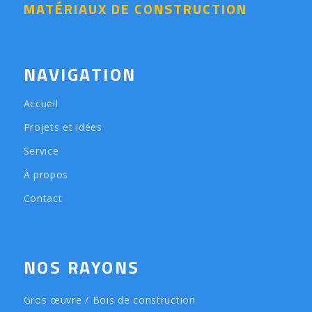
MATÉRIAUX DE CONSTRUCTION
NAVIGATION
Accueil
Projets et idées
Service
À propos
Contact
NOS RAYONS
Gros œuvre / Bois de construction