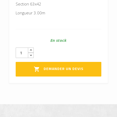
Section 63x42
Longueur 3.00m
En stock
DEMANDER UN DEVIS
