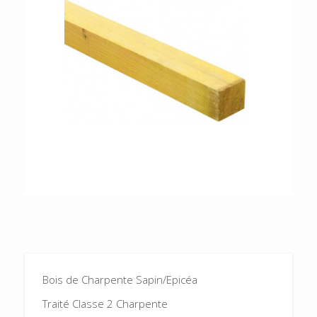
Bois de Charpente Sapin/Epicéa
Traité Classe 2 Charpente