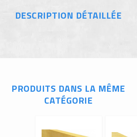
DESCRIPTION DÉTAILLÉE
PRODUITS DANS LA MÊME
CATÉGORIE