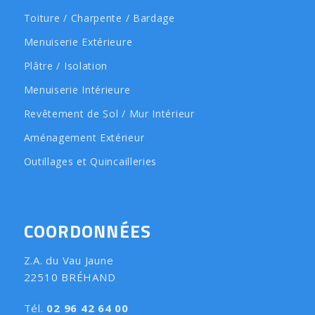
Toiture / Charpente / Bardage
Menuiserie Extérieure
Plâtre / Isolation
Menuiserie Intérieure
Revêtement de Sol / Mur Intérieur
Aménagement Extérieur
Outillages et Quincailleries
COORDONNÉES
Z.A. du Vau Jaune
22510 BRÉHAND
Tél.
02 96 42 64 00