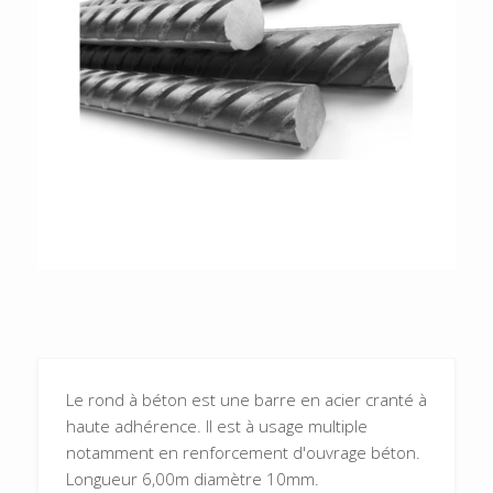
Le rond à béton est une barre en acier cranté à
haute adhérence. Il est à usage multiple
notamment en renforcement d'ouvrage béton.
Longueur 6,00m diamètre 10mm.