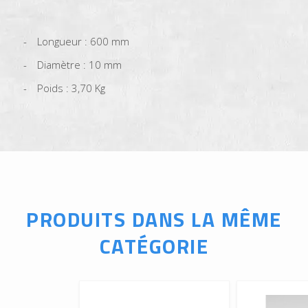
Longueur : 600 mm
Diamètre : 10 mm
Poids : 3,70 Kg
PRODUITS DANS LA MÊME
CATÉGORIE