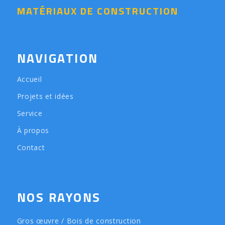
MATÉRIAUX DE CONSTRUCTION
NAVIGATION
Accueil
Projets et idées
Service
À propos
Contact
NOS RAYONS
Gros œuvre / Bois de construction