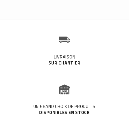
LIVRAISON
SUR CHANTIER
UN GRAND CHOIX DE PRODUITS
DISPONIBLES EN STOCK