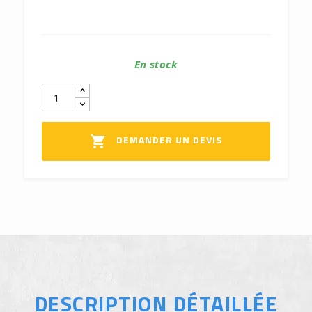
En stock
DEMANDER UN DEVIS

DESCRIPTION DÉTAILLÉE