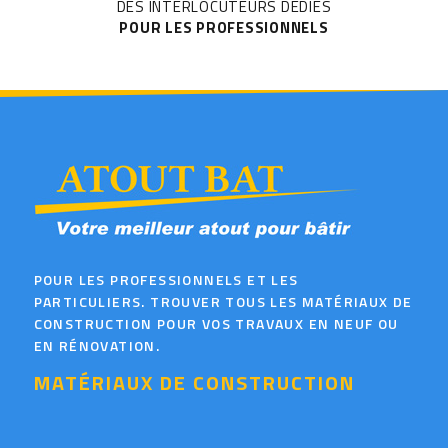
DES INTERLOCUTEURS DÉDIÉS
POUR LES PROFESSIONNELS
POUR LES PROFESSIONNELS ET LES
PARTICULIERS. TROUVER TOUS LES MATÉRIAUX DE
CONSTRUCTION POUR VOS TRAVAUX EN NEUF OU
EN RÉNOVATION.
MATÉRIAUX DE CONSTRUCTION