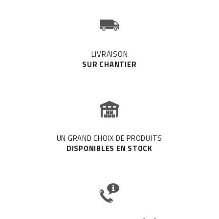
LIVRAISON
SUR CHANTIER
UN GRAND CHOIX DE PRODUITS
DISPONIBLES EN STOCK