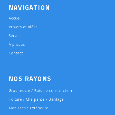
NAVIGATION
Accueil
Projets et idées
Service
À propos
Contact
NOS RAYONS
Gros œuvre / Bois de construction
Toiture / Charpente / Bardage
Menuiserie Extérieure