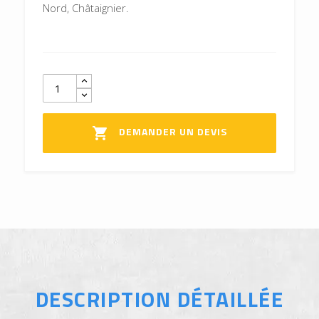
Nord, Châtaignier.
DEMANDER UN DEVIS

DESCRIPTION DÉTAILLÉE