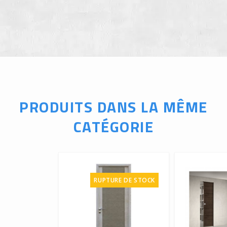
PRODUITS DANS LA MÊME
CATÉGORIE
RUPTURE DE STOCK