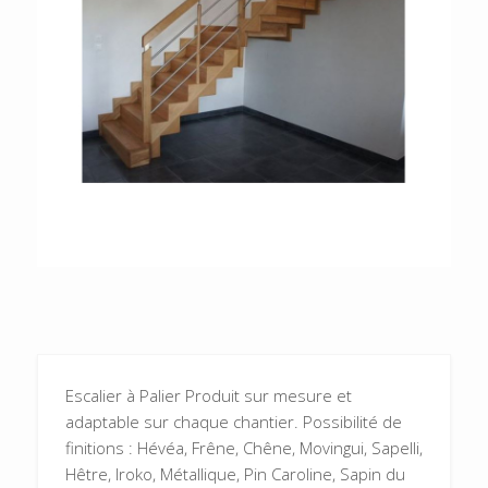
Escalier à Palier Produit sur mesure et
adaptable sur chaque chantier. Possibilité de
finitions : Hévéa, Frêne, Chêne, Movingui, Sapelli,
Hêtre, Iroko, Métallique, Pin Caroline, Sapin du