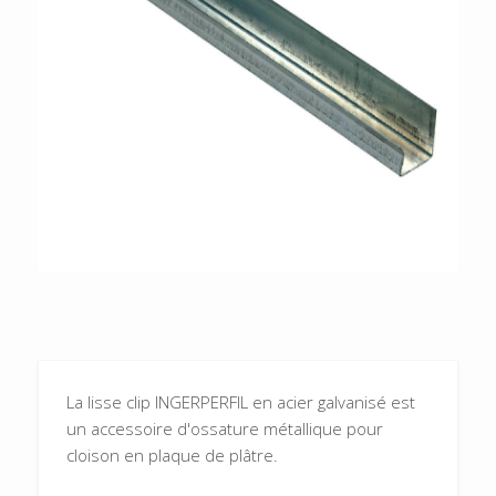
La lisse clip INGERPERFIL en acier galvanisé est
un accessoire d'ossature métallique pour
cloison en plaque de plâtre.