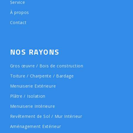
Service
À propos
Contact
NOS RAYONS
Gros œuvre / Bois de construction
Toiture / Charpente / Bardage
Menuiserie Extérieure
Plâtre / Isolation
Menuiserie Intérieure
Revêtement de Sol / Mur Intérieur
Aménagement Extérieur