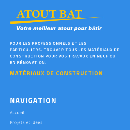
POUR LES PROFESSIONNELS ET LES
PARTICULIERS. TROUVER TOUS LES MATÉRIAUX DE
CONSTRUCTION POUR VOS TRAVAUX EN NEUF OU
EN RÉNOVATION.
MATÉRIAUX DE CONSTRUCTION
NAVIGATION
Accueil
Projets et idées