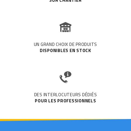
SUR CHANTIER
UN GRAND CHOIX DE PRODUITS
DISPONIBLES EN STOCK
DES INTERLOCUTEURS DÉDIÉS
POUR LES PROFESSIONNELS