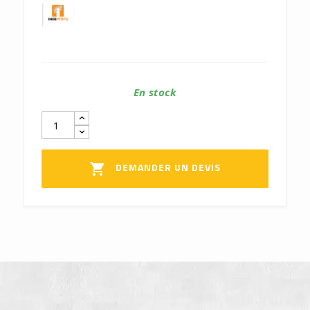
En stock
DEMANDER UN DEVIS
