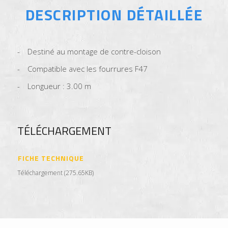
DESCRIPTION DÉTAILLÉE
Destiné au montage de contre-cloison
Compatible avec les fourrures F47
Longueur : 3.00 m
TÉLÉCHARGEMENT
FICHE TECHNIQUE
Téléchargement (275.65KB)